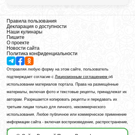
Правила пользования
Декларация о доступности
Наши кулинары
Пишите
О проекте
Новости сайта
Политика конфиденциальности
Отправляя любую форму на этом сайте, пользователь
подтверждает согласие с
Лицензионным соглашением
об
использовании материалов портала. Права на размещённые
материалы, включая фото и текстовые рецепты, принадлежат их
авторам. Разрешается копировать рецепты и передавать их
третьим лицам только для личного, некоммерческого
использования. Любое публичное или коммерческое применение
информации сайта - включая воспроизведение, распространение,
публикацию или обработку - возможно лишь при наличии