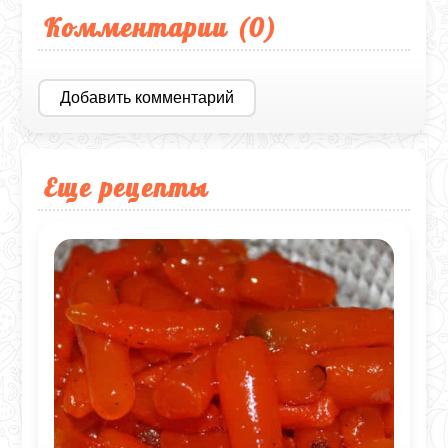
Комментарии (
0
)
Добавить комментарий
Еще рецепты