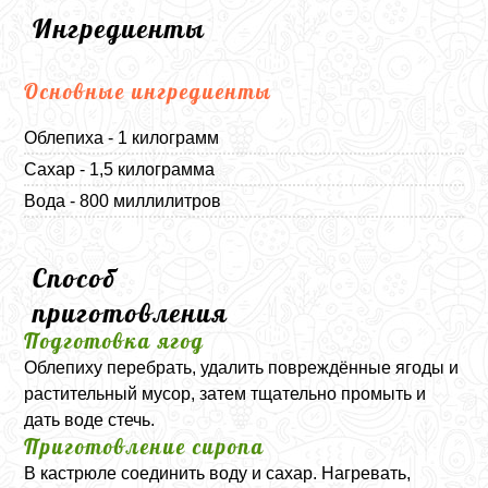
Ингредиенты
Основные ингредиенты
Облепиха - 1 килограмм
Сахар - 1,5 килограмма
Вода - 800 миллилитров
Способ
приготовления
Подготовка ягод
Облепиху перебрать, удалить повреждённые ягоды и
растительный мусор, затем тщательно промыть и
дать воде стечь.
Приготовление сиропа
В кастрюле соединить воду и сахар. Нагревать,