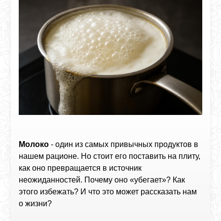
Молоко
- один из самых привычных продуктов в
нашем рационе. Но стоит его поставить на плиту,
как оно превращается в источник
неожиданностей. Почему оно «убегает»? Как
этого избежать? И что это может рассказать нам
о жизни?