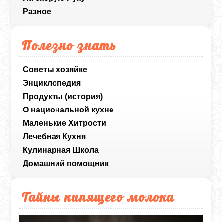
Разное
Полезно знать
Советы хозяйке
Энциклопедия
Продукты (история)
О национальной кухне
Маленькие Хитрости
Лечебная Кухня
Кулинарная Школа
Домашний помощник
Тайны кипящего молока