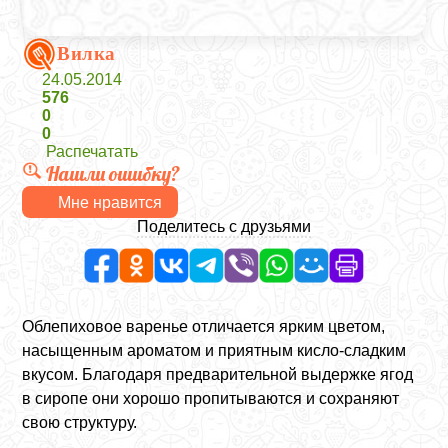
Вилка
24.05.2014
576
0
0
Распечатать
Нашли ошибку?
Мне нравится
Поделитесь с друзьями
Облепиховое варенье отличается ярким цветом,
насыщенным ароматом и приятным кисло-сладким
вкусом. Благодаря предварительной выдержке ягод
в сиропе они хорошо пропитываются и сохраняют
свою структуру.