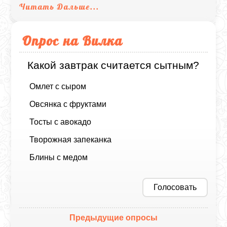
Читать Дальше...
Опрос на Вилка
Какой завтрак считается сытным?
Омлет с сыром
Овсянка с фруктами
Тосты с авокадо
Творожная запеканка
Блины с медом
Голосовать
Предыдущие опросы