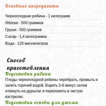
Основные ингредиенты
Черноплодная рябина - 1 килограмм
Яблоки - 500 граммов
Груши - 500 граммов
Сахар - 1,4 килограмма
Вода - 120 миллилитров
Способ
приготовления
Подготовка рябины
Плоды черноплодной рябины перебрать, промыть и
залить горячей водой. Варить 5-6 минут, затем
откинуть на дуршлаг и переложить в чистую
кастрюлю.
Подготовка основы для джема