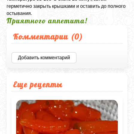
герметично закрыть крышками и оставить до полного
остывания.
Приятного аппетита!
Комментарии (
0
)
Добавить комментарий
Еще рецепты