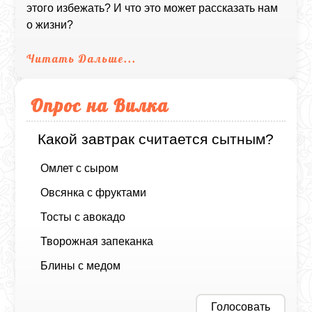
этого избежать? И что это может рассказать нам
о жизни?
Читать Дальше...
Опрос на Вилка
Какой завтрак считается сытным?
Омлет с сыром
Овсянка с фруктами
Тосты с авокадо
Творожная запеканка
Блины с медом
Голосовать