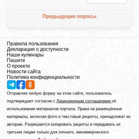
Предыдущие опросы
Правила пользования
Декларация о доступности
Наши кулинары
Пишите
О проекте
Новости сайта
Политика конфиденциальности
Отправляя любую форму на этом сайте, пользователь
подтверждает согласие с
Лицензионным соглашением
об
использовании материалов портала. Права на размещённые
материалы, включая фото и текстовые рецепты, принадлежат их
авторам. Разрешается копировать рецепты и передавать их
третьим лицам только для личного, некоммерческого