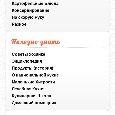
Картофельные Блюда
Консервирование
На скорую Руку
Разное
Полезно знать
Советы хозяйке
Энциклопедия
Продукты (история)
О национальной кухне
Маленькие Хитрости
Лечебная Кухня
Кулинарная Школа
Домашний помощник