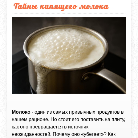
Тайны кипящего молока
Молоко
- один из самых привычных продуктов в
нашем рационе. Но стоит его поставить на плиту,
как оно превращается в источник
неожиданностей. Почему оно «убегает»? Как