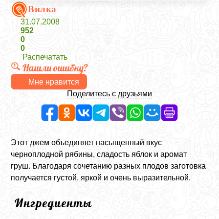
Вилка
31.07.2008
952
0
0
Распечатать
Нашли ошибку?
Мне нравится
Поделитесь с друзьями
Этот джем объединяет насыщенный вкус
черноплодной рябины, сладость яблок и аромат
груш. Благодаря сочетанию разных плодов заготовка
получается густой, яркой и очень выразительной.
Ингредиенты