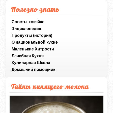
Полезно знать
Советы хозяйке
Энциклопедия
Продукты (история)
О национальной кухне
Маленькие Хитрости
Лечебная Кухня
Кулинарная Школа
Домашний помощник
Тайны кипящего молока