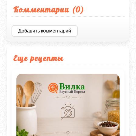
Комментарии (
0
)
Добавить комментарий
Еще рецепты