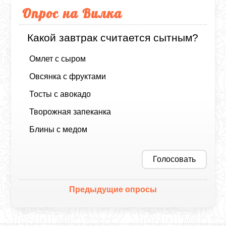
Опрос на Вилка
Какой завтрак считается сытным?
Омлет с сыром
Овсянка с фруктами
Тосты с авокадо
Творожная запеканка
Блины с медом
Голосовать
Предыдущие опросы