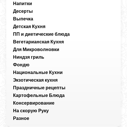
Напитки
Десерты
Выпечка
Детская Кухня
ПП и диетические блюда
Вегетарианская Кухня
Для Микроволновки
Ниндзя гриль
Фондю
Национальные Кухни
Экзотическая кухня
Праздничные рецепты
Картофельные Блюда
Консервирование
На скорую Руку
Разное