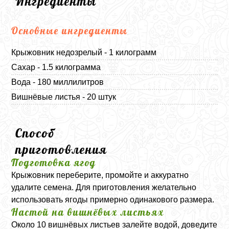
Ингредиенты
Основные ингредиенты
Крыжовник недозрелый - 1 килограмм
Сахар - 1.5 килограмма
Вода - 180 миллилитров
Вишнёвые листья - 20 штук
Способ
приготовления
Подготовка ягод
Крыжовник переберите, промойте и аккуратно
удалите семена. Для приготовления желательно
использовать ягоды примерно одинакового размера.
Настой на вишнёвых листьях
Около 10 вишнёвых листьев залейте водой, доведите