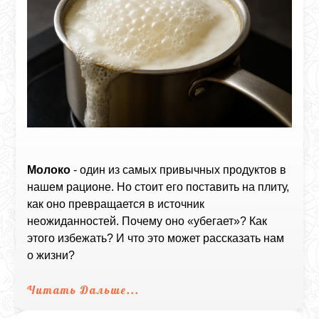
Молоко
- один из самых привычных продуктов в
нашем рационе. Но стоит его поставить на плиту,
как оно превращается в источник
неожиданностей. Почему оно «убегает»? Как
этого избежать? И что это может рассказать нам
о жизни?
Читать Дальше...