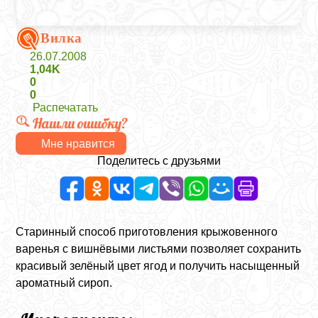
Вилка
26.07.2008
1,04K
0
0
Распечатать
Нашли ошибку?
Мне нравится
Поделитесь с друзьями
Старинный способ приготовления крыжовенного
варенья с вишнёвыми листьями позволяет сохранить
красивый зелёный цвет ягод и получить насыщенный
ароматный сироп.