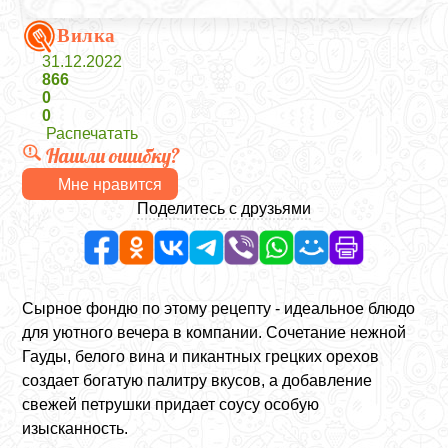
Вилка
31.12.2022
866
0
0
Распечатать
Нашли ошибку?
Мне нравится
Поделитесь с друзьями
Сырное фондю по этому рецепту - идеальное блюдо
для уютного вечера в компании. Сочетание нежной
Гауды, белого вина и пикантных грецких орехов
создает богатую палитру вкусов, а добавление
свежей петрушки придает соусу особую
изысканность.