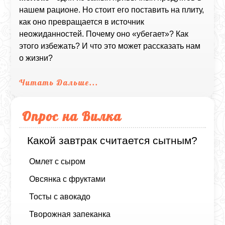
нашем рационе. Но стоит его поставить на плиту,
как оно превращается в источник
неожиданностей. Почему оно «убегает»? Как
этого избежать? И что это может рассказать нам
о жизни?
Читать Дальше...
Опрос на Вилка
Какой завтрак считается сытным?
Омлет с сыром
Овсянка с фруктами
Тосты с авокадо
Творожная запеканка