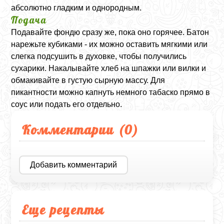
абсолютно гладким и однородным.
Подача
Подавайте фондю сразу же, пока оно горячее. Батон
нарежьте кубиками - их можно оставить мягкими или
слегка подсушить в духовке, чтобы получились
сухарики. Накалывайте хлеб на шпажки или вилки и
обмакивайте в густую сырную массу. Для
пикантности можно капнуть немного табаско прямо в
соус или подать его отдельно.
Комментарии (
0
)
Добавить комментарий
Еще рецепты