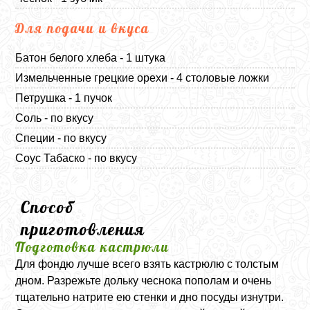
Для подачи и вкуса
Батон белого хлеба - 1 штука
Измельченные грецкие орехи - 4 столовые ложки
Петрушка - 1 пучок
Соль - по вкусу
Специи - по вкусу
Соус Табаско - по вкусу
Способ
приготовления
Подготовка кастрюли
Для фондю лучше всего взять кастрюлю с толстым
дном. Разрежьте дольку чеснока пополам и очень
тщательно натрите ею стенки и дно посуды изнутри.