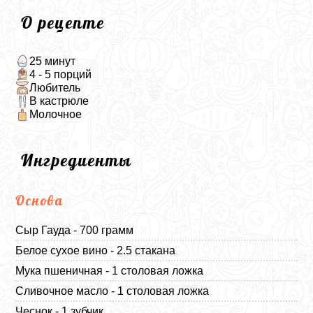
О рецепте
25 минут
4 - 5 порций
Любитель
В кастрюле
Молочное
Ингредиенты
Основа
Сыр Гауда - 700 грамм
Белое сухое вино - 2.5 стакана
Мука пшеничная - 1 столовая ложка
Сливочное масло - 1 столовая ложка
Чеснок - 1 зубчик