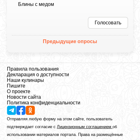
Блины с медом
Голосовать
Предыдущие опросы
Правила пользования
Декларация о доступности
Наши кулинары
Пишите
О проекте
Новости сайта
Политика конфиденциальности
Отправляя любую форму на этом сайте, пользователь
подтверждает согласие с
Лицензионным соглашением
об
использовании материалов портала. Права на размещённые