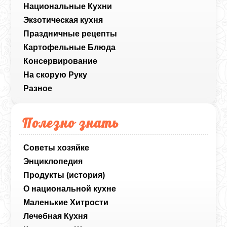
Национальные Кухни
Экзотическая кухня
Праздничные рецепты
Картофельные Блюда
Консервирование
На скорую Руку
Разное
Полезно знать
Советы хозяйке
Энциклопедия
Продукты (история)
О национальной кухне
Маленькие Хитрости
Лечебная Кухня