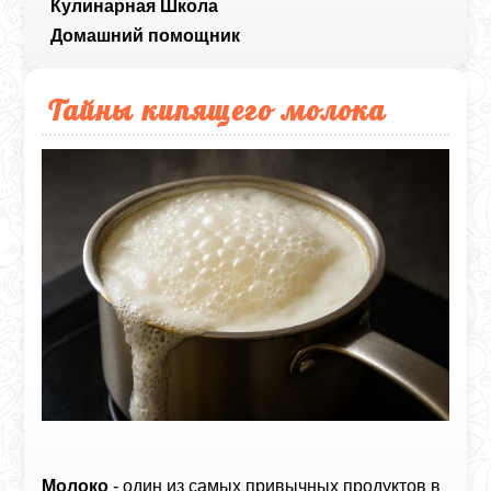
Кулинарная Школа
Домашний помощник
Тайны кипящего молока
Молоко
- один из самых привычных продуктов в