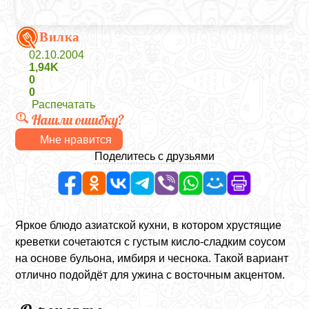
Вилка
02.10.2004
1,94K
0
0
Распечатать
Нашли ошибку?
Мне нравится
Поделитесь с друзьями
Яркое блюдо азиатской кухни, в котором хрустящие
креветки сочетаются с густым кисло-сладким соусом
на основе бульона, имбиря и чеснока. Такой вариант
отлично подойдёт для ужина с восточным акцентом.