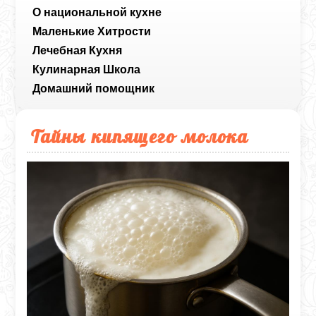
О национальной кухне
Маленькие Хитрости
Лечебная Кухня
Кулинарная Школа
Домашний помощник
Тайны кипящего молока