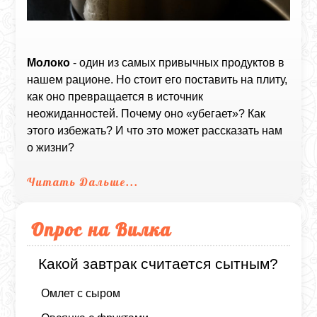
Молоко
- один из самых привычных продуктов в
нашем рационе. Но стоит его поставить на плиту,
как оно превращается в источник
неожиданностей. Почему оно «убегает»? Как
этого избежать? И что это может рассказать нам
о жизни?
Читать Дальше...
Опрос на Вилка
Какой завтрак считается сытным?
Омлет с сыром