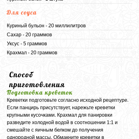
Для соуса
Куриный бульон - 20 миллилитров
Сахар - 20 граммов
Уксус - 5 граммов
Крахмал - 20 граммов
Способ
приготовления
Подготовка креветок
Креветки подготовьте согласно исходной рецептуре.
Если панцирь присутствует, нарежьте креветки
крупными кусочками. Крахмал для панировки
разведите холодной водой в соотношении 1:1 и
смешайте с яичным белком до получения
однородной массы. Обмакните креветки в