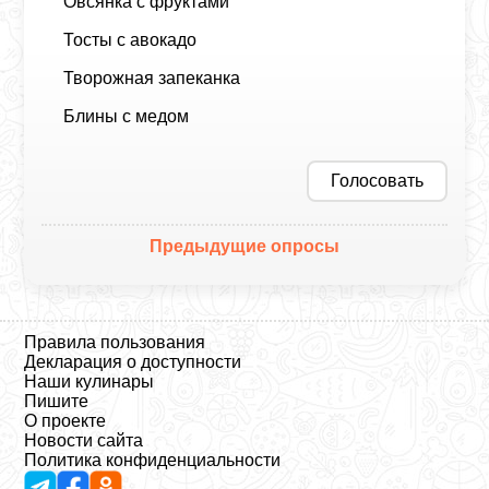
Овсянка с фруктами
Тосты с авокадо
Творожная запеканка
Блины с медом
Голосовать
Предыдущие опросы
Правила пользования
Декларация о доступности
Наши кулинары
Пишите
О проекте
Новости сайта
Политика конфиденциальности