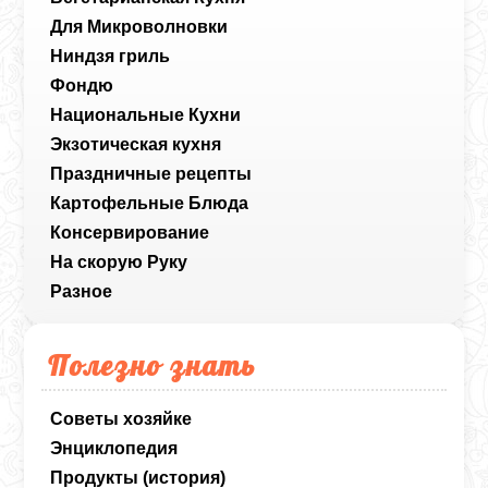
Для Микроволновки
Ниндзя гриль
Фондю
Национальные Кухни
Экзотическая кухня
Праздничные рецепты
Картофельные Блюда
Консервирование
На скорую Руку
Разное
Полезно знать
Советы хозяйке
Энциклопедия
Продукты (история)