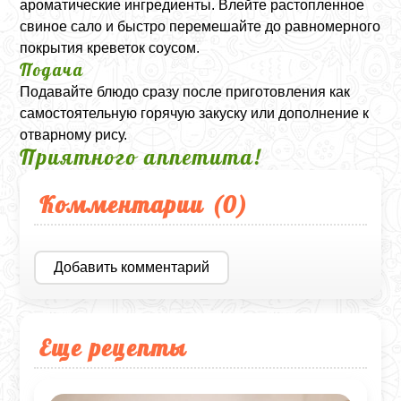
ароматические ингредиенты. Влейте растопленное
свиное сало и быстро перемешайте до равномерного
покрытия креветок соусом.
Подача
Подавайте блюдо сразу после приготовления как
самостоятельную горячую закуску или дополнение к
отварному рису.
Приятного аппетита!
Комментарии (
0
)
Добавить комментарий
Еще рецепты