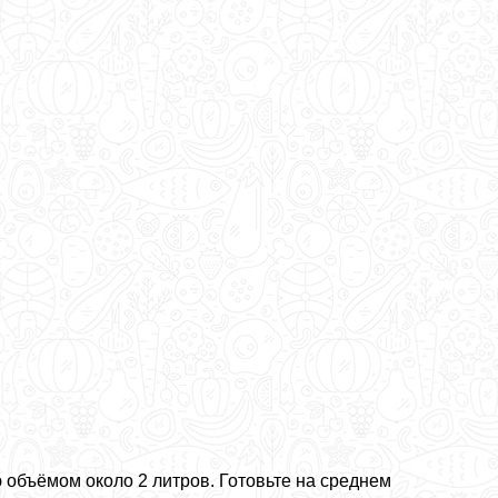
 объёмом около 2 литров. Готовьте на среднем