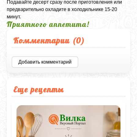
Подавайте десерт сразу после приготовления или
предварительно охладите в холодильнике 15-20
минут.
Приятного аппетита!
Комментарии (
0
)
Добавить комментарий
Еще рецепты