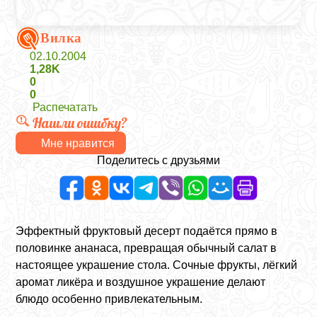
Вилка
02.10.2004
1,28K
0
0
Распечатать
Нашли ошибку?
Мне нравится
Поделитесь с друзьями
Эффектный фруктовый десерт подаётся прямо в
половинке ананаса, превращая обычный салат в
настоящее украшение стола. Сочные фрукты, лёгкий
аромат ликёра и воздушное украшение делают
блюдо особенно привлекательным.