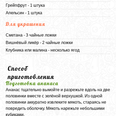
Грейпфрут - 1 штука
Апельсин - 1 штука
Для украшения
Сметана - 3 чайные ложки
Вишнёвый ликёр - 2 чайные ложки
Клубника или малина - несколько ягод
Способ
приготовления
Подготовка ананаса
Ананас тщательно вымойте и разрежьте вдоль на две
половинки вместе с зелёной верхушкой. Из одной
половинки аккуратно извлеките мякоть, стараясь не
повредить оболочку. Мякоть нарежьте небольшими
кубиками.