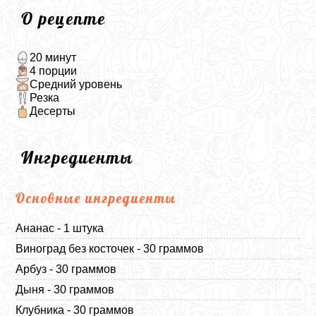
О рецепте
20 минут
4 порции
Средний уровень
Резка
Десерты
Ингредиенты
Основные ингредиенты
Ананас - 1 штука
Виноград без косточек - 30 граммов
Арбуз - 30 граммов
Дыня - 30 граммов
Клубника - 30 граммов