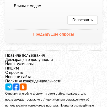
Блины с медом
Голосовать
Предыдущие опросы
Правила пользования
Декларация о доступности
Наши кулинары
Пишите
О проекте
Новости сайта
Политика конфиденциальности
Отправляя любую форму на этом сайте, пользователь
подтверждает согласие с
Лицензионным соглашением
об
использовании материалов портала. Права на размещённые