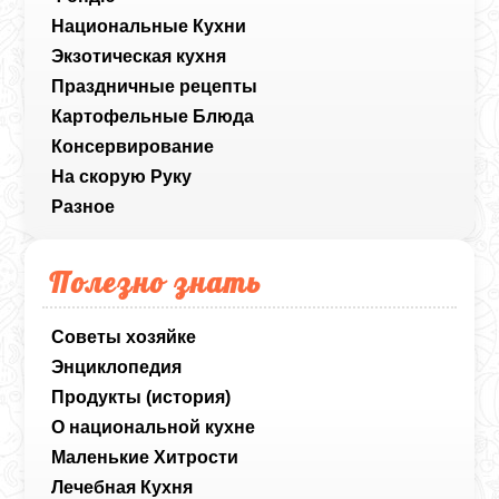
Национальные Кухни
Экзотическая кухня
Праздничные рецепты
Картофельные Блюда
Консервирование
На скорую Руку
Разное
Полезно знать
Советы хозяйке
Энциклопедия
Продукты (история)
О национальной кухне
Маленькие Хитрости
Лечебная Кухня