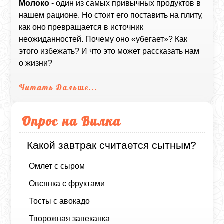
Молоко
- один из самых привычных продуктов в
нашем рационе. Но стоит его поставить на плиту,
как оно превращается в источник
неожиданностей. Почему оно «убегает»? Как
этого избежать? И что это может рассказать нам
о жизни?
Читать Дальше...
Опрос на Вилка
Какой завтрак считается сытным?
Омлет с сыром
Овсянка с фруктами
Тосты с авокадо
Творожная запеканка