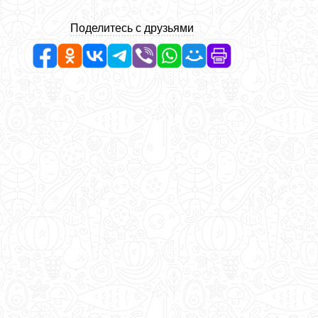
Поделитесь с друзьями