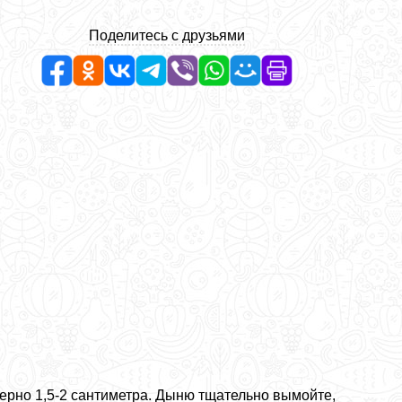
Поделитесь с друзьями
ерно 1,5-2 сантиметра. Дыню тщательно вымойте,