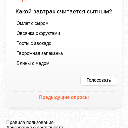
Какой завтрак считается сытным?
Омлет с сыром
Овсянка с фруктами
Тосты с авокадо
Творожная запеканка
Блины с медом
Голосовать
Предыдущие опросы
Правила пользования
Декларация о доступности