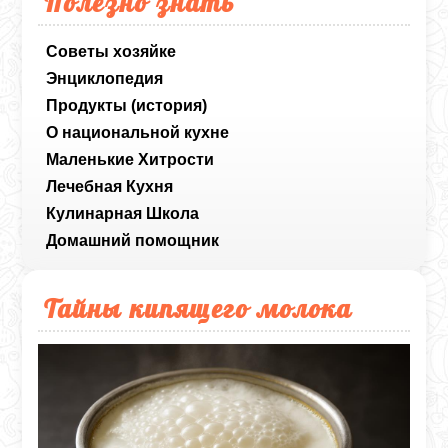
Полезно знать
Советы хозяйке
Энциклопедия
Продукты (история)
О национальной кухне
Маленькие Хитрости
Лечебная Кухня
Кулинарная Школа
Домашний помощник
Тайны кипящего молока