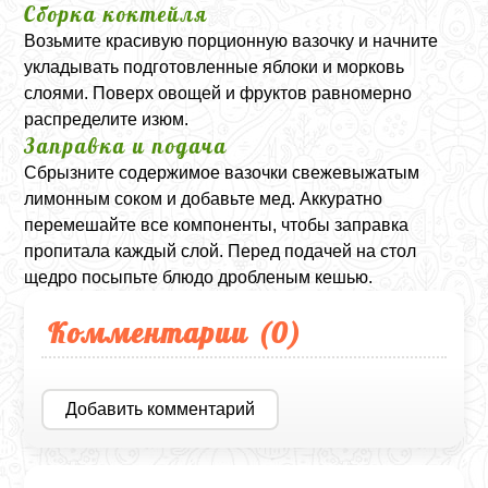
Сборка коктейля
Возьмите красивую порционную вазочку и начните
укладывать подготовленные яблоки и морковь
слоями. Поверх овощей и фруктов равномерно
распределите изюм.
Заправка и подача
Сбрызните содержимое вазочки свежевыжатым
лимонным соком и добавьте мед. Аккуратно
перемешайте все компоненты, чтобы заправка
пропитала каждый слой. Перед подачей на стол
щедро посыпьте блюдо дробленым кешью.
Комментарии (
0
)
Добавить комментарий