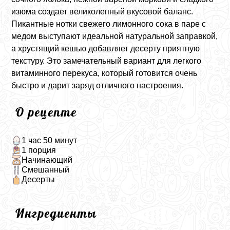
изюма создает великолепный вкусовой баланс.
Пикантные нотки свежего лимонного сока в паре с
медом выступают идеальной натуральной заправкой,
а хрустящий кешью добавляет десерту приятную
текстуру. Это замечательный вариант для легкого
витаминного перекуса, который готовится очень
быстро и дарит заряд отличного настроения.
О рецепте
1 час 50 минут
1 порция
Начинающий
Смешанный
Десерты
Ингредиенты