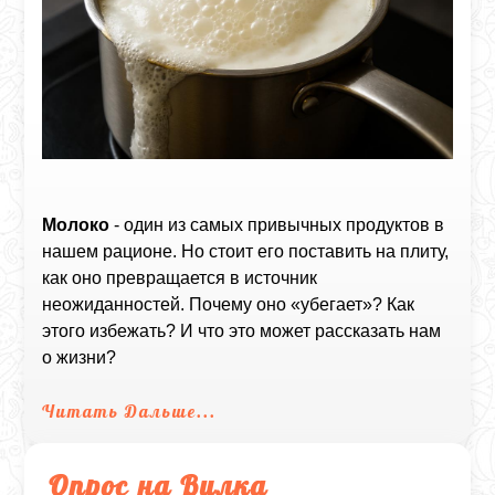
Молоко
- один из самых привычных продуктов в
нашем рационе. Но стоит его поставить на плиту,
как оно превращается в источник
неожиданностей. Почему оно «убегает»? Как
этого избежать? И что это может рассказать нам
о жизни?
Читать Дальше...
Опрос на Вилка