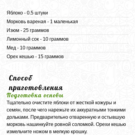
Яблоко - 0.5 штуки
Морковь вареная - 1 маленькая
Изюм - 25 граммов
Лимонный сок - 10 граммов
Мед - 10 граммов
Орех кешью - 15 граммов
Способ
приготовления
Подготовка основы
Тщательно очистите яблоки от жесткой кожуры и
семян, после чего нарежьте их аккуратными тонкими
дольками. Предварительно отваренную и остывшую
морковь нашинкуйте ровной соломкой. Орехи кешью
измельчите ножом в мелкую крошку.