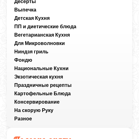
Десерты
Выпечка
Детская Кухня
ПП и диетические блюда
Вегетарианская Кухня
Для Микроволновки
Ниндзя гриль
Фондю
Национальные Кухни
Экзотическая кухня
Праздничные рецепты
Картофельные Блюда
Консервирование
На скорую Руку
Разное