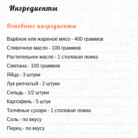
Ингредиенты
Основные ингредиенты
Варёное или жареное мясо - 400 граммов
Сливочное масло - 100 граммов
Растительное масло - 1 столовая ложка
Сметана - 100 граммов
Яйца - 3 штуки
Лук репчатый - 2 штуки
Сельдь - 1/2 штуки
Картофель - 5 штук
Толчёные сухари - 1 столовая ложка
Соль - по вкусу
Перец - по вкусу