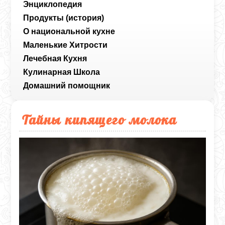
Энциклопедия
Продукты (история)
О национальной кухне
Маленькие Хитрости
Лечебная Кухня
Кулинарная Школа
Домашний помощник
Тайны кипящего молока