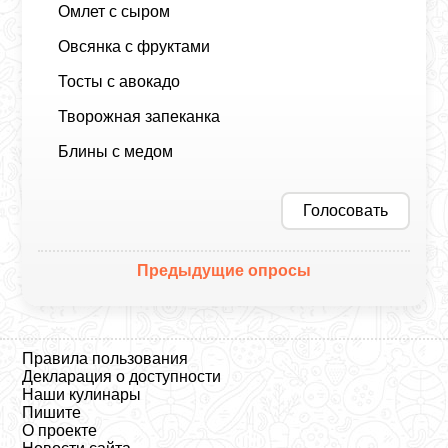
Омлет с сыром
Овсянка с фруктами
Тосты с авокадо
Творожная запеканка
Блины с медом
Голосовать
Предыдущие опросы
Правила пользования
Декларация о доступности
Наши кулинары
Пишите
О проекте