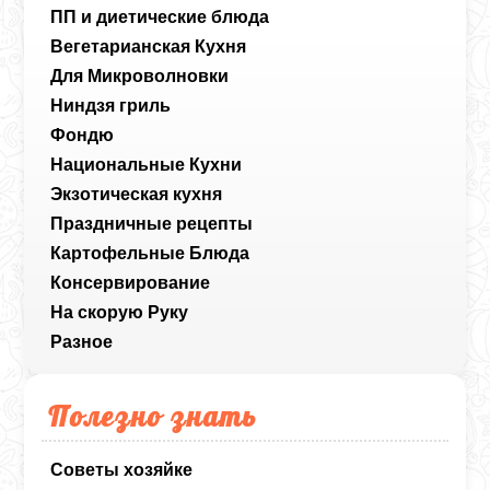
ПП и диетические блюда
Вегетарианская Кухня
Для Микроволновки
Ниндзя гриль
Фондю
Национальные Кухни
Экзотическая кухня
Праздничные рецепты
Картофельные Блюда
Консервирование
На скорую Руку
Разное
Полезно знать
Советы хозяйке