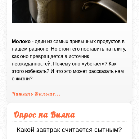
Молоко
- один из самых привычных продуктов в
нашем рационе. Но стоит его поставить на плиту,
как оно превращается в источник
неожиданностей. Почему оно «убегает»? Как
этого избежать? И что это может рассказать нам
о жизни?
Читать Дальше...
Опрос на Вилка
Какой завтрак считается сытным?