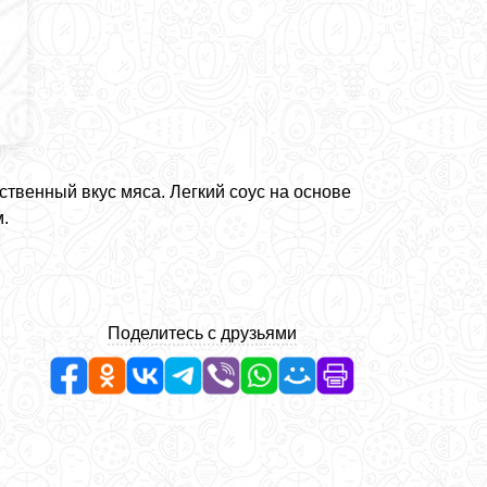
ственный вкус мяса. Легкий соус на основе
.
Поделитесь с друзьями