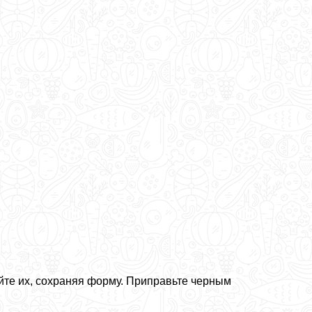
йте их, сохраняя форму. Приправьте черным