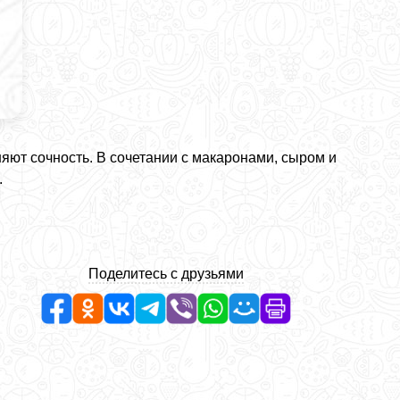
ют сочность. В сочетании с макаронами, сыром и
.
Поделитесь с друзьями