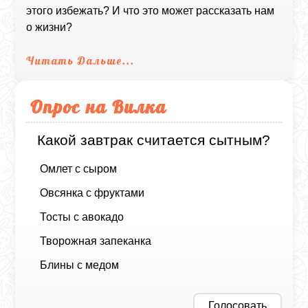
этого избежать? И что это может рассказать нам
о жизни?
Читать Дальше...
Опрос на Вилка
Какой завтрак считается сытным?
Омлет с сыром
Овсянка с фруктами
Тосты с авокадо
Творожная запеканка
Блины с медом
Голосовать