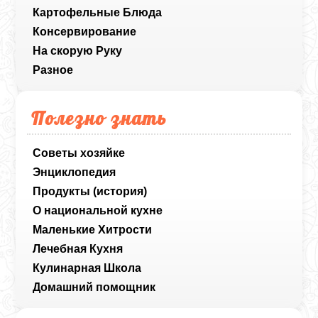
Картофельные Блюда
Консервирование
На скорую Руку
Разное
Полезно знать
Советы хозяйке
Энциклопедия
Продукты (история)
О национальной кухне
Маленькие Хитрости
Лечебная Кухня
Кулинарная Школа
Домашний помощник