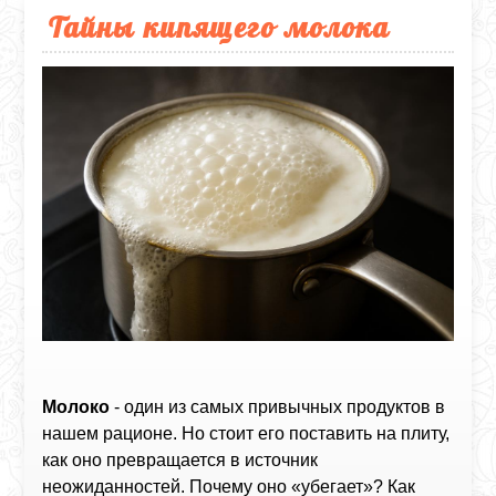
Тайны кипящего молока
Молоко
- один из самых привычных продуктов в
нашем рационе. Но стоит его поставить на плиту,
как оно превращается в источник
неожиданностей. Почему оно «убегает»? Как