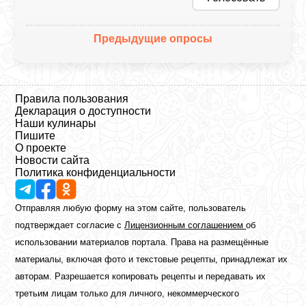
Предыдущие опросы
Правила пользования
Декларация о доступности
Наши кулинары
Пишите
О проекте
Новости сайта
Политика конфиденциальности
Отправляя любую форму на этом сайте, пользователь
подтверждает согласие с
Лицензионным соглашением
об
использовании материалов портала. Права на размещённые
материалы, включая фото и текстовые рецепты, принадлежат их
авторам. Разрешается копировать рецепты и передавать их
третьим лицам только для личного, некоммерческого