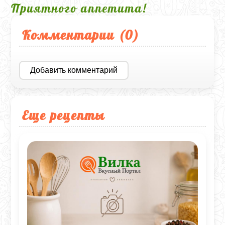
Приятного аппетита!
Комментарии (
0
)
Добавить комментарий
Еще рецепты