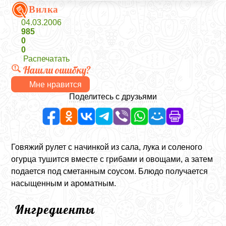
Вилка
04.03.2006
985
0
0
Распечатать
Нашли ошибку?
Мне нравится
Поделитесь с друзьями
Говяжий рулет с начинкой из сала, лука и соленого
огурца тушится вместе с грибами и овощами, а затем
подается под сметанным соусом. Блюдо получается
насыщенным и ароматным.
Ингредиенты