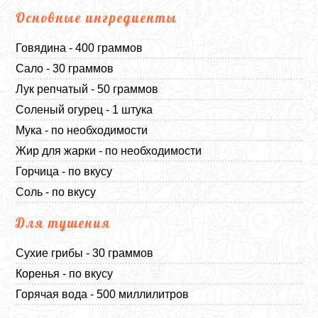
Основные ингредиенты
Говядина - 400 граммов
Сало - 30 граммов
Лук репчатый - 50 граммов
Соленый огурец - 1 штука
Мука - по необходимости
Жир для жарки - по необходимости
Горчица - по вкусу
Соль - по вкусу
Для тушения
Сухие грибы - 30 граммов
Коренья - по вкусу
Горячая вода - 500 миллилитров