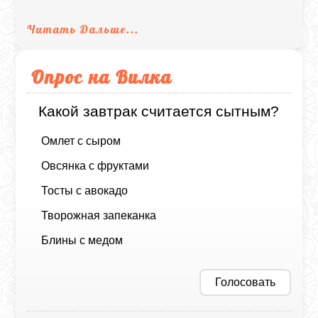
Читать Дальше...
Опрос на Вилка
Какой завтрак считается сытным?
Омлет с сыром
Овсянка с фруктами
Тосты с авокадо
Творожная запеканка
Блины с медом
Голосовать