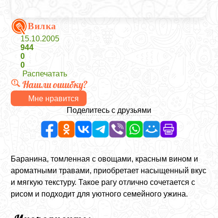
Вилка
15.10.2005
944
0
0
Распечатать
Нашли ошибку?
Мне нравится
Поделитесь с друзьями
Баранина, томленная с овощами, красным вином и
ароматными травами, приобретает насыщенный вкус
и мягкую текстуру. Такое рагу отлично сочетается с
рисом и подходит для уютного семейного ужина.