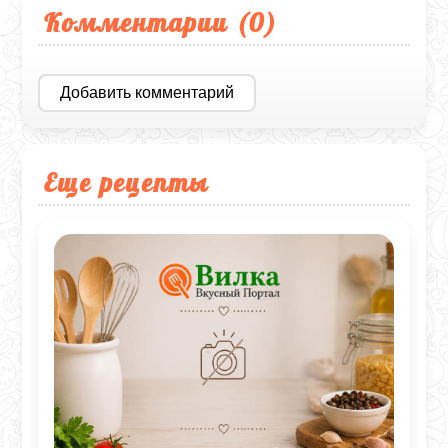
Комментарии (
0
)
Добавить комментарий
Еще рецепты