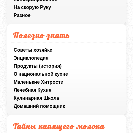
На скорую Руку
Разное
Полезно знать
Советы хозяйке
Энциклопедия
Продукты (история)
О национальной кухне
Маленькие Хитрости
Лечебная Кухня
Кулинарная Школа
Домашний помощник
Тайны кипящего молока