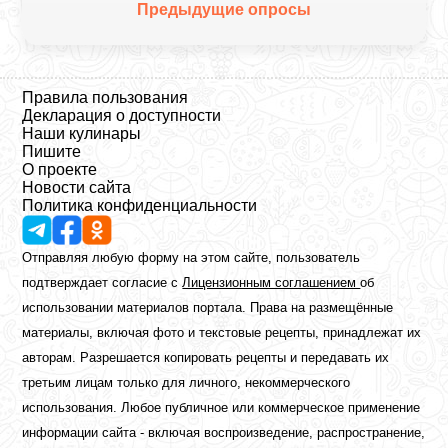
Предыдущие опросы
Правила пользования
Декларация о доступности
Наши кулинары
Пишите
О проекте
Новости сайта
Политика конфиденциальности
Отправляя любую форму на этом сайте, пользователь
подтверждает согласие с
Лицензионным соглашением
об
использовании материалов портала. Права на размещённые
материалы, включая фото и текстовые рецепты, принадлежат их
авторам. Разрешается копировать рецепты и передавать их
третьим лицам только для личного, некоммерческого
использования. Любое публичное или коммерческое применение
информации сайта - включая воспроизведение, распространение,