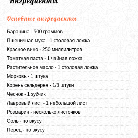
Ингредиенты
Основные ингредиенты
Баранина - 500 граммов
Пшеничная мука - 1 столовая ложка
Красное вино - 250 миллилитров
Томатная паста - 1 чайная ложка
Растительное масло - 1 столовая ложка
Морковь - 1 штука
Корень сельдерея - 1/3 штуки
Чеснок - 1 зубчик
Лавровый лист - 1 небольшой лист
Розмарин - несколько листочков
Соль - по вкусу
Перец - по вкусу