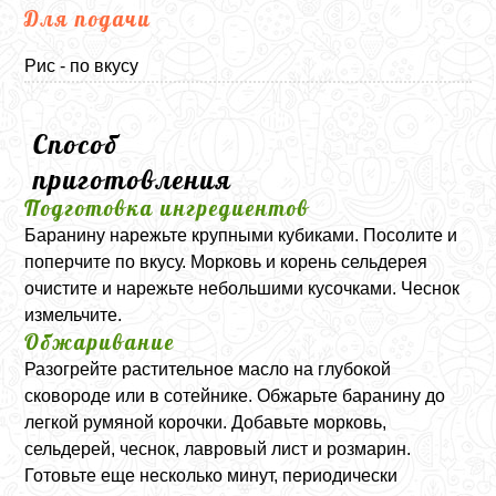
Для подачи
Рис - по вкусу
Способ
приготовления
Подготовка ингредиентов
Баранину нарежьте крупными кубиками. Посолите и
поперчите по вкусу. Морковь и корень сельдерея
очистите и нарежьте небольшими кусочками. Чеснок
измельчите.
Обжаривание
Разогрейте растительное масло на глубокой
сковороде или в сотейнике. Обжарьте баранину до
легкой румяной корочки. Добавьте морковь,
сельдерей, чеснок, лавровый лист и розмарин.
Готовьте еще несколько минут, периодически