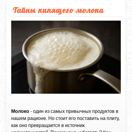
Тайны кипящего молока
Молоко
- один из самых привычных продуктов в
нашем рационе. Но стоит его поставить на плиту,
как оно превращается в источник