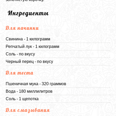
Ингредиенты
Для начинки
Свинина - 1 килограмм
Репчатый лук - 1 килограмм
Соль - по вкусу
Черный перец - по вкусу
Для теста
Пшеничная мука - 320 граммов
Вода - 180 миллилитров
Соль - 1 щепотка
Для смазывания