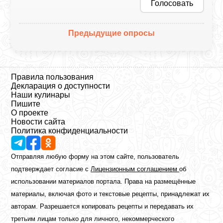
Голосовать
Предыдущие опросы
Правила пользования
Декларация о доступности
Наши кулинары
Пишите
О проекте
Новости сайта
Политика конфиденциальности
Отправляя любую форму на этом сайте, пользователь
подтверждает согласие с
Лицензионным соглашением
об
использовании материалов портала. Права на размещённые
материалы, включая фото и текстовые рецепты, принадлежат их
авторам. Разрешается копировать рецепты и передавать их
третьим лицам только для личного, некоммерческого