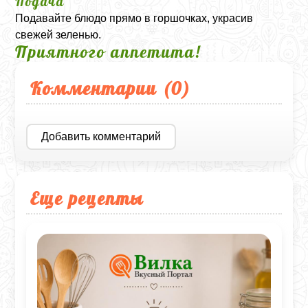
Подача
Подавайте блюдо прямо в горшочках, украсив
свежей зеленью.
Приятного аппетита!
Комментарии (
0
)
Добавить комментарий
Еще рецепты