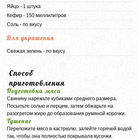
Яйцо - 1 штука
Кефир - 150 миллилитров
Соль - по вкусу
Для украшения
Свежая зелень - по вкусу
Способ
приготовления
Подготовка мяса
Свинину нарежьте кубиками среднего размера.
Посыпьте солью и перцем, затем обжарьте на
разогретом жире до образования румяной корочки.
Тушение
Переложите мясо в кастрюлю, залейте горячей водой
так, чтобы она полностью покрывала кусочки.