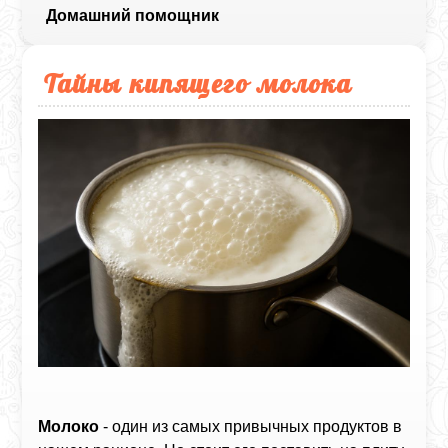
Домашний помощник
Тайны кипящего молока
Молоко
- один из самых привычных продуктов в