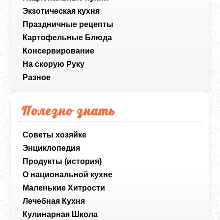
Экзотическая кухня
Праздничные рецепты
Картофельные Блюда
Консервирование
На скорую Руку
Разное
Полезно знать
Советы хозяйке
Энциклопедия
Продукты (история)
О национальной кухне
Маленькие Хитрости
Лечебная Кухня
Кулинарная Школа