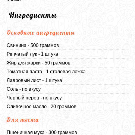
Ингредиенты
Основные ингредиенты
Свинина - 500 граммов
Репчатый лук - 1 штука
Жир для жарки - 50 граммов
Томатная паста - 1 столовая ложка
Лавровый лист - 1 штука
Соль - по вкусу
Черный перец - по вкусу
Сливочное масло - 20 граммов
Для теста
Пшеничная мука - 300 граммов