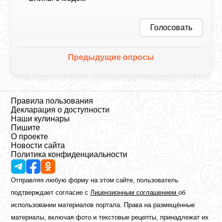
Голосовать
Предыдущие опросы
Правила пользования
Декларация о доступности
Наши кулинары
Пишите
О проекте
Новости сайта
Политика конфиденциальности
Отправляя любую форму на этом сайте, пользователь
подтверждает согласие с
Лицензионным соглашением
об
использовании материалов портала. Права на размещённые
материалы, включая фото и текстовые рецепты, принадлежат их