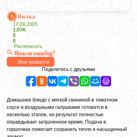
Вилка
17.09.2005
1,07K
0
0
Распечатать
Нашли ошибку?
Мне нравится
Поделитесь с друзьями
Домашнее блюдо с мягкой свининой в томатном
соусе и воздушными галушками готовится в
несколько этапов, но результат полностью
оправдывает затраченное время. Подача в
горшочках помогает сохранить тепло и насыщенный
аромат.