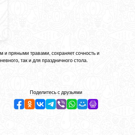
м и пряными травами, сохраняет сочность и
евного, так и для праздничного стола.
Поделитесь с друзьями