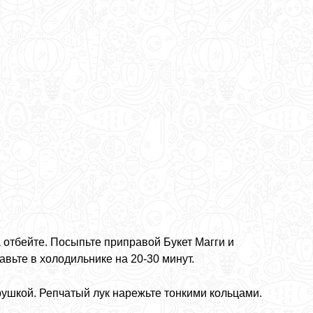
 отбейте. Посыпьте приправой Букет Магги и
вьте в холодильнике на 20-30 минут.
ушкой. Репчатый лук нарежьте тонкими кольцами.