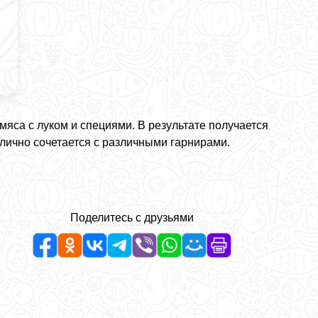
яса с луком и специями. В результате получается
лично сочетается с различными гарнирами.
Поделитесь с друзьями