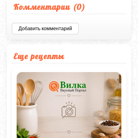
Комментарии (
0
)
Добавить комментарий
Еще рецепты