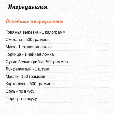
Ингредиенты
Основные ингредиенты
Говяжья вырезка - 1 килограмм
Сметана - 500 граммов
Мука - 1 столовая ложка
Горчица - 1 чайная ложка
Сухие белые грибы - 50 граммов
Лук репчатый - 1 штука
Масло - 150 граммов
Картофель - 500 граммов
Соль - по вкусу
Перец - по вкусу