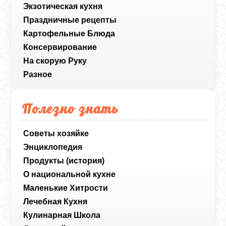
Экзотическая кухня
Праздничные рецепты
Картофельные Блюда
Консервирование
На скорую Руку
Разное
Полезно знать
Советы хозяйке
Энциклопедия
Продукты (история)
О национальной кухне
Маленькие Хитрости
Лечебная Кухня
Кулинарная Школа