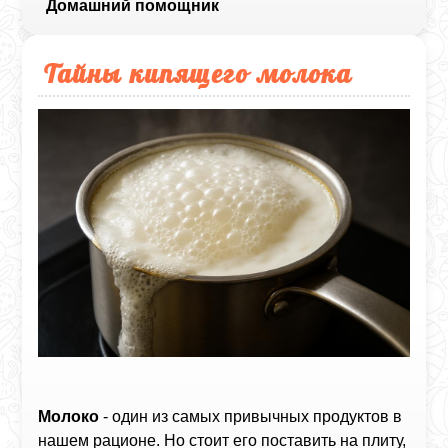
Домашний помощник
Тайны кипящего молока
Молоко
- один из самых привычных продуктов в
нашем рационе. Но стоит его поставить на плиту,