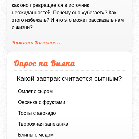
как оно превращается в источник
неожиданностей. Почему оно «убегает»? Как
этого избежать? И что это может рассказать нам
о жизни?
Читать Дальше...
Опрос на Вилка
Какой завтрак считается сытным?
Омлет с сыром
Овсянка с фруктами
Тосты с авокадо
Творожная запеканка
Блины с медом