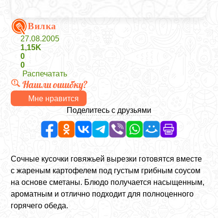
Вилка
27.08.2005
1,15K
0
0
Распечатать
Нашли ошибку?
Мне нравится
Поделитесь с друзьями
Сочные кусочки говяжьей вырезки готовятся вместе
с жареным картофелем под густым грибным соусом
на основе сметаны. Блюдо получается насыщенным,
ароматным и отлично подходит для полноценного
горячего обеда.