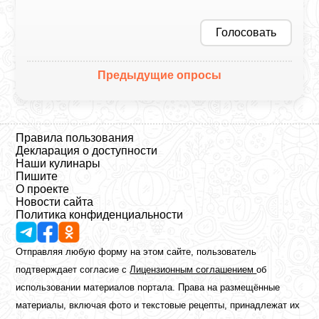
Голосовать
Предыдущие опросы
Правила пользования
Декларация о доступности
Наши кулинары
Пишите
О проекте
Новости сайта
Политика конфиденциальности
Отправляя любую форму на этом сайте, пользователь
подтверждает согласие с
Лицензионным соглашением
об
использовании материалов портала. Права на размещённые
материалы, включая фото и текстовые рецепты, принадлежат их