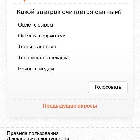
Какой завтрак считается сытным?
Омлет с сыром
Овсянка с фруктами
Тосты с авокадо
Творожная запеканка
Блины с медом
Голосовать
Предыдущие опросы
Правила пользования
Декларация о доступности