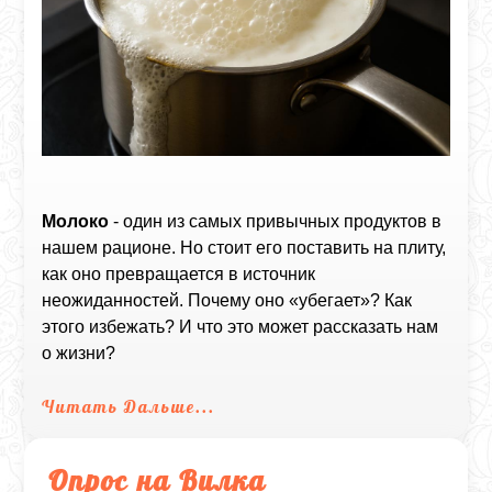
Молоко
- один из самых привычных продуктов в
нашем рационе. Но стоит его поставить на плиту,
как оно превращается в источник
неожиданностей. Почему оно «убегает»? Как
этого избежать? И что это может рассказать нам
о жизни?
Читать Дальше...
Опрос на Вилка