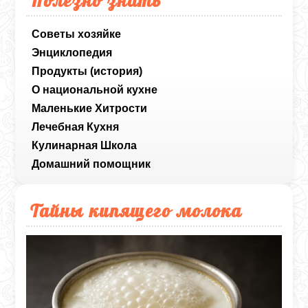
Полезно знать
Советы хозяйке
Энциклопедия
Продукты (история)
О национальной кухне
Маленькие Хитрости
Лечебная Кухня
Кулинарная Школа
Домашний помощник
Тайны кипящего молока