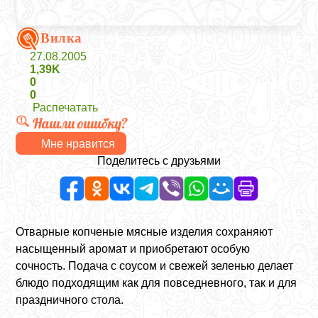
Вилка
27.08.2005
1,39K
0
0
Распечатать
Нашли ошибку?
Мне нравится
Поделитесь с друзьями
Отварные копченые мясные изделия сохраняют
насыщенный аромат и приобретают особую
сочность. Подача с соусом и свежей зеленью делает
блюдо подходящим как для повседневного, так и для
праздничного стола.