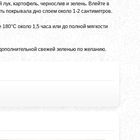
лук, картофель, чернослив и зелень. Влейте в
ть покрывала дно слоем около 1-2 сантиметров.
 180°C около 1,5 часа или до полной мягкости
дополнительной свежей зеленью по желанию.