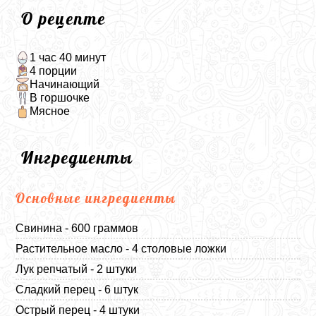
О рецепте
1 час 40 минут
4 порции
Начинающий
В горшочке
Мясное
Ингредиенты
Основные ингредиенты
Свинина - 600 граммов
Растительное масло - 4 столовые ложки
Лук репчатый - 2 штуки
Сладкий перец - 6 штук
Острый перец - 4 штуки