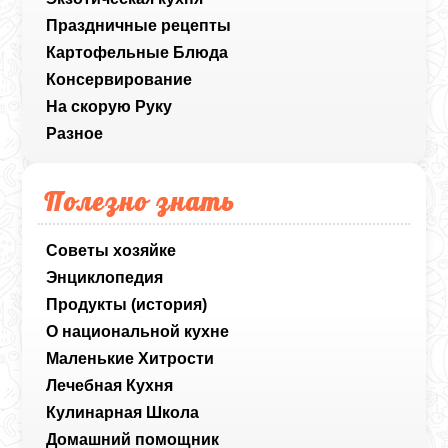
Праздничные рецепты
Картофельные Блюда
Консервирование
На скорую Руку
Разное
Полезно знать
Советы хозяйке
Энциклопедия
Продукты (история)
О национальной кухне
Маленькие Хитрости
Лечебная Кухня
Кулинарная Школа
Домашний помощник