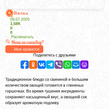
Вилка
09.07.2005
1,58K
0
0
Распечатать
Нашли ошибку?
Мне нравится
Поделитесь с друзьями
Традиционное блюдо со свининой и большим
количеством овощей готовится в глиняных
горшочках. Во время тушения ингредиенты
сохраняют насыщенный вкус, а овощной сок
образует ароматную подливу.