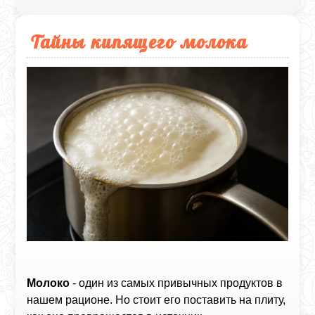
Тайны кипящего молока
Молоко
- один из самых привычных продуктов в
нашем рационе. Но стоит его поставить на плиту,