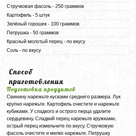
Стручковая фасоль - 250 граммов
Картофель - 5 штук
Зелёный горошек - 100 граммов
Петрушка - 50 граммов
Красный молотый перец - по вкусу
Соль - по вкусу
Способ
приготовления
Подготовка продуктов
Свинину нарежьте кусками среднего размера. Лук
крупно нарежьте. Картофель очистите и нарежьте
кубиками. У сладкого и острого перца удалите
сердцевину. Сладкий перец нарежьте кружками,
острый перец измельчите по вкусу. Стручковую
фасоль очистите и мелко нарежьте. Петрушку