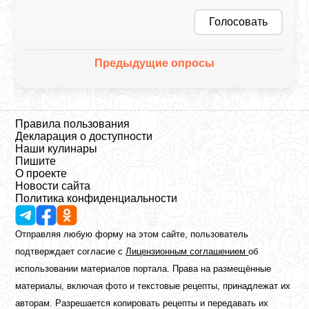
Голосовать
Предыдущие опросы
Правила пользования
Декларация о доступности
Наши кулинары
Пишите
О проекте
Новости сайта
Политика конфиденциальности
Отправляя любую форму на этом сайте, пользователь
подтверждает согласие с
Лицензионным соглашением
об
использовании материалов портала. Права на размещённые
материалы, включая фото и текстовые рецепты, принадлежат их
авторам. Разрешается копировать рецепты и передавать их