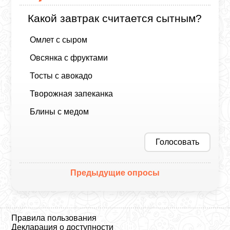
Какой завтрак считается сытным?
Омлет с сыром
Овсянка с фруктами
Тосты с авокадо
Творожная запеканка
Блины с медом
Голосовать
Предыдущие опросы
Правила пользования
Декларация о доступности