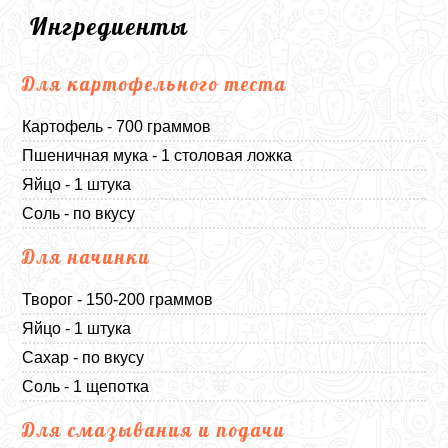
Ингредиенты
Для картофельного теста
Картофель - 700 граммов
Пшеничная мука - 1 столовая ложка
Яйцо - 1 штука
Соль - по вкусу
Для начинки
Творог - 150-200 граммов
Яйцо - 1 штука
Сахар - по вкусу
Соль - 1 щепотка
Для смазывания и подачи