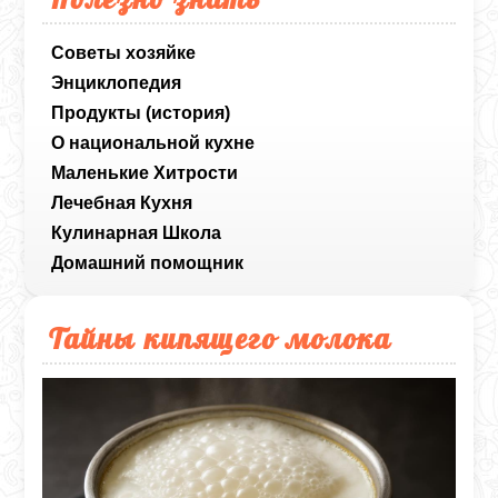
Советы хозяйке
Энциклопедия
Продукты (история)
О национальной кухне
Маленькие Хитрости
Лечебная Кухня
Кулинарная Школа
Домашний помощник
Тайны кипящего молока