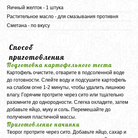
Яичный желток - 1 штука
Растительное масло - для смазывания противня
Сметана - по вкусу
Способ
приготовления
Подготовка картофельного теста
Картофель очистите, отварите в подсоленной воде
до готовности. Слейте воду и подсушите картофель
на слабом огне 1-2 минуты, чтобы удалить лишнюю
влагу. Горячим протрите через сито или тщательно
разомните до однородности. Слегка охладите, затем
добавьте яйцо, муку и соль. Перемешайте до
получения пластичной массы.
Приготовление начинки
Творог протрите через сито. Добавьте яйцо, сахар и