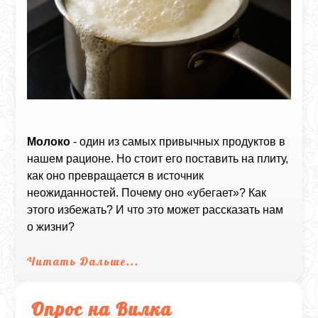
Молоко
- один из самых привычных продуктов в
нашем рационе. Но стоит его поставить на плиту,
как оно превращается в источник
неожиданностей. Почему оно «убегает»? Как
этого избежать? И что это может рассказать нам
о жизни?
Читать Дальше...
Опрос на Вилка