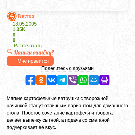
Вилка
18.05.2005
1,35K
0
0
Распечатать
Нашли ошибку?
Мне нравится
Поделитесь с друзьями
Мягкие картофельные ватрушки с творожной
начинкой станут отличным вариантом для домашнего
стола. Простое сочетание картофеля и творога
делает выпечку сытной, а подача со сметаной
подчёркивает её вкус.