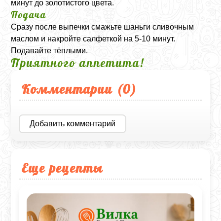
минут до золотистого цвета.
Подача
Сразу после выпечки смажьте шаньги сливочным
маслом и накройте салфеткой на 5-10 минут.
Подавайте тёплыми.
Приятного аппетита!
Комментарии (
0
)
Добавить комментарий
Еще рецепты