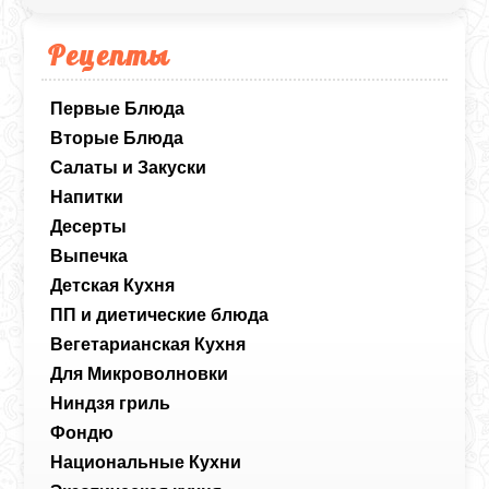
Рецепты
Первые Блюда
Вторые Блюда
Салаты и Закуски
Напитки
Десерты
Выпечка
Детская Кухня
ПП и диетические блюда
Вегетарианская Кухня
Для Микроволновки
Ниндзя гриль
Фондю
Национальные Кухни