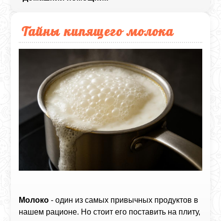
Тайны кипящего молока
Молоко
- один из самых привычных продуктов в
нашем рационе. Но стоит его поставить на плиту,