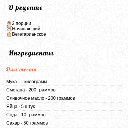
О рецепте
2 порции
Начинающий
Вегетарианское
Ингредиенты
Для теста
Мука - 1 килограмм
Сметана - 200 граммов
Сливочное масло - 200 граммов
Яйца - 5 штук
Сода - 10 граммов
Сахар - 50 граммов