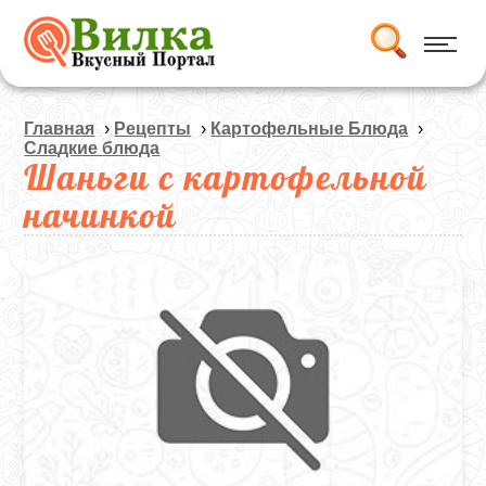
Главная
›
Рецепты
›
Картофельные Блюда
›
Сладкие блюда
Шаньги с картофельной
начинкой