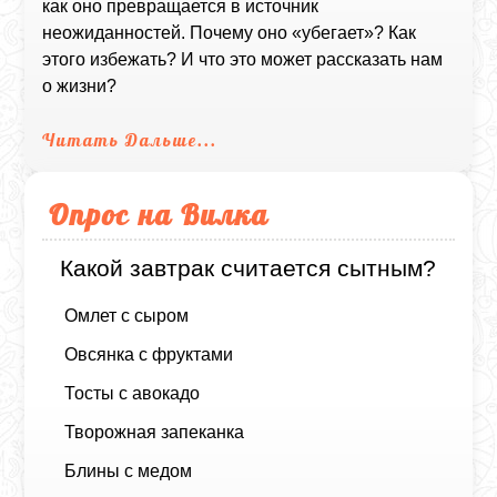
как оно превращается в источник
неожиданностей. Почему оно «убегает»? Как
этого избежать? И что это может рассказать нам
о жизни?
Читать Дальше...
Опрос на Вилка
Какой завтрак считается сытным?
Омлет с сыром
Овсянка с фруктами
Тосты с авокадо
Творожная запеканка
Блины с медом