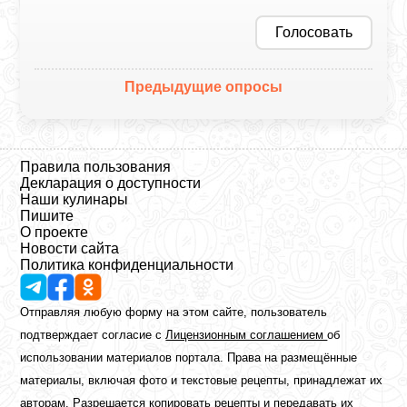
Голосовать
Предыдущие опросы
Правила пользования
Декларация о доступности
Наши кулинары
Пишите
О проекте
Новости сайта
Политика конфиденциальности
Отправляя любую форму на этом сайте, пользователь
подтверждает согласие с
Лицензионным соглашением
об
использовании материалов портала. Права на размещённые
материалы, включая фото и текстовые рецепты, принадлежат их
авторам. Разрешается копировать рецепты и передавать их