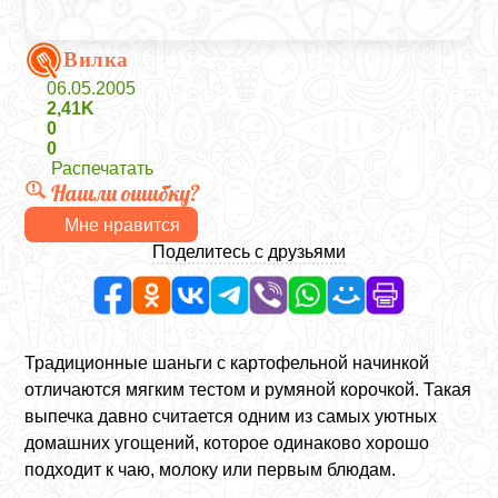
Вилка
06.05.2005
2,41K
0
0
Распечатать
Нашли ошибку?
Мне нравится
Поделитесь с друзьями
Традиционные шаньги с картофельной начинкой
отличаются мягким тестом и румяной корочкой. Такая
выпечка давно считается одним из самых уютных
домашних угощений, которое одинаково хорошо
подходит к чаю, молоку или первым блюдам.