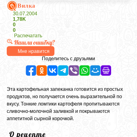
Вилка
30.07.2004
1,78K
0
0
Распечатать
Нашли ошибку?
Мне нравится
Поделитесь с друзьями
Эта картофельная запеканка готовится из простых
продуктов, но получается очень выразительной по
вкусу. Тонкие ломтики картофеля пропитываются
сливочно-молочной заливкой и покрываются
аппетитной сырной корочкой.
О рецепте