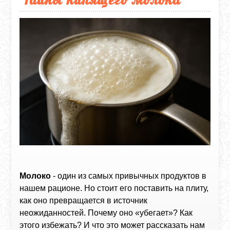
Молоко
- один из самых привычных продуктов в
нашем рационе. Но стоит его поставить на плиту,
как оно превращается в источник
неожиданностей. Почему оно «убегает»? Как
этого избежать? И что это может рассказать нам