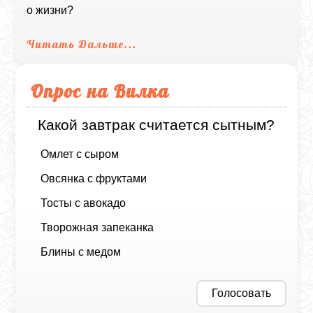
о жизни?
Читать Дальше...
Опрос на Вилка
Какой завтрак считается сытным?
Омлет с сыром
Овсянка с фруктами
Тосты с авокадо
Творожная запеканка
Блины с медом
Голосовать