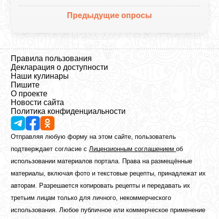
Предыдущие опросы
Правила пользования
Декларация о доступности
Наши кулинары
Пишите
О проекте
Новости сайта
Политика конфиденциальности
Отправляя любую форму на этом сайте, пользователь
подтверждает согласие с
Лицензионным соглашением
об
использовании материалов портала. Права на размещённые
материалы, включая фото и текстовые рецепты, принадлежат их
авторам. Разрешается копировать рецепты и передавать их
третьим лицам только для личного, некоммерческого
использования. Любое публичное или коммерческое применение