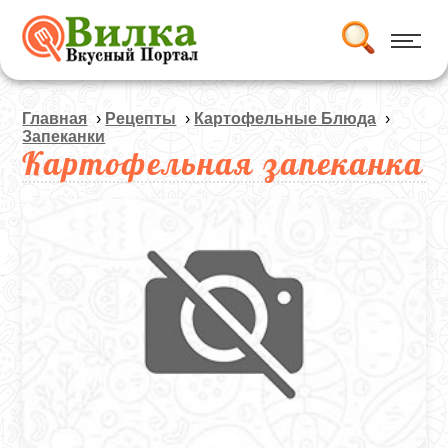
Главная
›
Рецепты
›
Картофельные Блюда
›
Запеканки
Картофельная запеканка