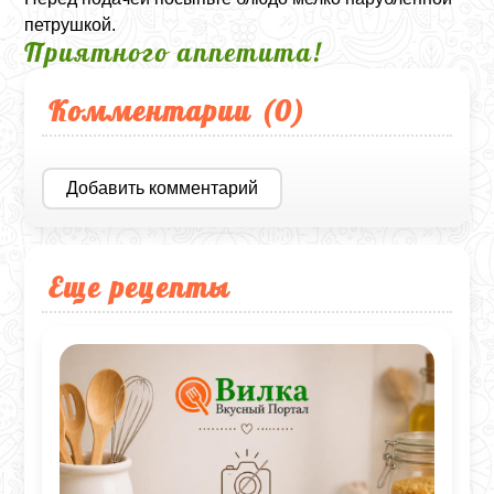
петрушкой.
Приятного аппетита!
Комментарии (
0
)
Добавить комментарий
Еще рецепты