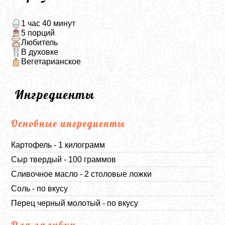
1 час 40 минут
5 порций
Любитель
В духовке
Вегетарианское
Ингредиенты
Основные ингредиенты
Картофель - 1 килограмм
Сыр твердый - 100 граммов
Сливочное масло - 2 столовые ложки
Соль - по вкусу
Перец черный молотый - по вкусу
Для заливки