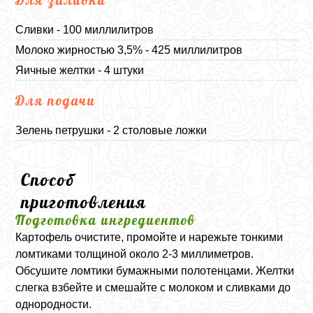
Сливки - 100 миллилитров
Молоко жирностью 3,5% - 425 миллилитров
Яичные желтки - 4 штуки
Для подачи
Зелень петрушки - 2 столовые ложки
Способ
приготовления
Подготовка ингредиентов
Картофель очистите, промойте и нарежьте тонкими
ломтиками толщиной около 2-3 миллиметров.
Обсушите ломтики бумажными полотенцами. Желтки
слегка взбейте и смешайте с молоком и сливками до
однородности.