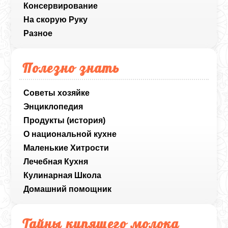
Консервирование
На скорую Руку
Разное
Полезно знать
Советы хозяйке
Энциклопедия
Продукты (история)
О национальной кухне
Маленькие Хитрости
Лечебная Кухня
Кулинарная Школа
Домашний помощник
Тайны кипящего молока