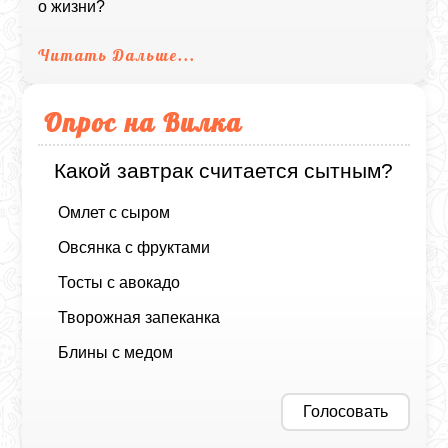
о жизни?
Читать Дальше...
Опрос на Вилка
Какой завтрак считается сытным?
Омлет с сыром
Овсянка с фруктами
Тосты с авокадо
Творожная запеканка
Блины с медом
Голосовать