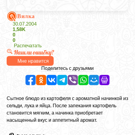
Вилка
30.07.2004
1,58K
0
0
Распечатать
Нашли ошибку?
Мне нравится
Поделитесь с друзьями
Сытное блюдо из картофеля с ароматной начинкой из
сельди, лука и яйца. После запекания картофель
становится мягким, а начинка приобретает
насыщенный вкус и аппетитный аромат.