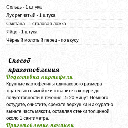
Сельдь - 1 штука
Лук репчатый - 1 штука
Сметана - 1 столовая ложка
Яйцо - 1 штука
Чёрный молотый перец - по вкусу
Способ
приготовления
Подготовка картофеля
Крупные картофелины одинакового размера
тщательно вымойте и отварите в кожуре до
полуготовности в течение 15-20 минут. Немного
остудите, очистите, срежьте верхушки и аккуратно
выньте часть мякоти, оставляя стенки толщиной
около 1 сантиметра.
Приготовление начинки