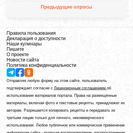
Предыдущие опросы
Правила пользования
Декларация о доступности
Наши кулинары
Пишите
О проекте
Новости сайта
Политика конфиденциальности
Отправляя любую форму на этом сайте, пользователь
подтверждает согласие с
Лицензионным соглашением
об
использовании материалов портала. Права на размещённые
материалы, включая фото и текстовые рецепты, принадлежат их
авторам. Разрешается копировать рецепты и передавать их
третьим лицам только для личного, некоммерческого
использования. Любое публичное или коммерческое применение
информации сайта - включая воспроизведение, распространение,