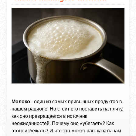
Молоко
- один из самых привычных продуктов в
нашем рационе. Но стоит его поставить на плиту,
как оно превращается в источник
неожиданностей. Почему оно «убегает»? Как
этого избежать? И что это может рассказать нам