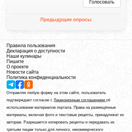
Голосовать
Предыдущие опросы
Правила пользования
Декларация о доступности
Наши кулинары
Пишите
О проекте
Новости сайта
Политика конфиденциальности
Отправляя любую форму на этом сайте, пользователь
подтверждает согласие с
Лицензионным соглашением
об
использовании материалов портала. Права на размещённые
материалы, включая фото и текстовые рецепты, принадлежат их
авторам. Разрешается копировать рецепты и передавать их
третьим лицам только для личного, некоммерческого