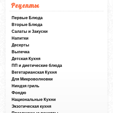
Рецепты
Первые Блюда
Вторые Блюда
Салаты и Закуски
Напитки
Десерты
Выпечка
Детская Кухня
ПП и диетические блюда
Вегетарианская Кухня
Для Микроволновки
Ниндзя гриль
Фондю
Национальные Кухни
Экзотическая кухня