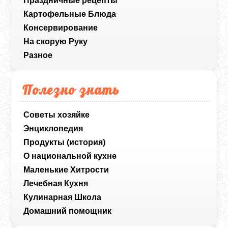
Праздничные рецепты
Картофельные Блюда
Консервирование
На скорую Руку
Разное
Полезно знать
Советы хозяйке
Энциклопедия
Продукты (история)
О национальной кухне
Маленькие Хитрости
Лечебная Кухня
Кулинарная Школа
Домашний помощник