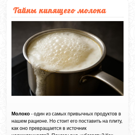
Тайны кипящего молока
Молоко
- один из самых привычных продуктов в
нашем рационе. Но стоит его поставить на плиту,
как оно превращается в источник