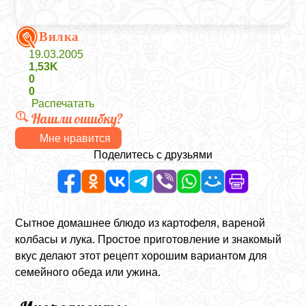
Вилка
19.03.2005
1,53K
0
0
Распечатать
Нашли ошибку?
Мне нравится
Поделитесь с друзьями
Сытное домашнее блюдо из картофеля, вареной
колбасы и лука. Простое приготовление и знакомый
вкус делают этот рецепт хорошим вариантом для
семейного обеда или ужина.