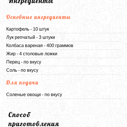
Ингредиенты
Основные ингредиенты
Картофель - 10 штук
Лук репчатый - 3 штуки
Колбаса вареная - 400 граммов
Жир - 4 столовые ложки
Перец - по вкусу
Соль - по вкусу
Для подачи
Соленые овощи - по вкусу
Способ
приготовления