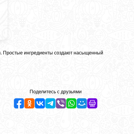
м. Простые ингредиенты создают насыщенный
Поделитесь с друзьями