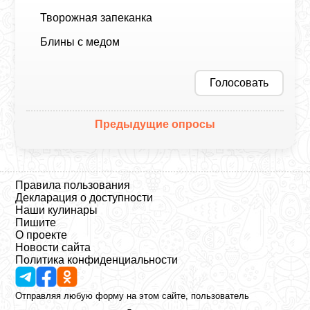
Творожная запеканка
Блины с медом
Голосовать
Предыдущие опросы
Правила пользования
Декларация о доступности
Наши кулинары
Пишите
О проекте
Новости сайта
Политика конфиденциальности
Отправляя любую форму на этом сайте, пользователь