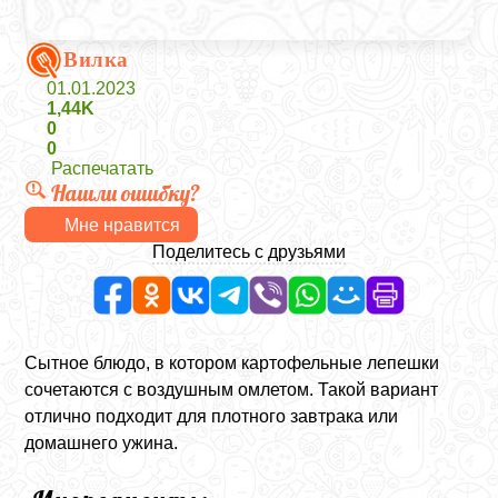
Вилка
01.01.2023
1,44K
0
0
Распечатать
Нашли ошибку?
Мне нравится
Поделитесь с друзьями
Сытное блюдо, в котором картофельные лепешки
сочетаются с воздушным омлетом. Такой вариант
отлично подходит для плотного завтрака или
домашнего ужина.