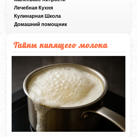
Лечебная Кухня
Кулинарная Школа
Домашний помощник
Тайны кипящего молока