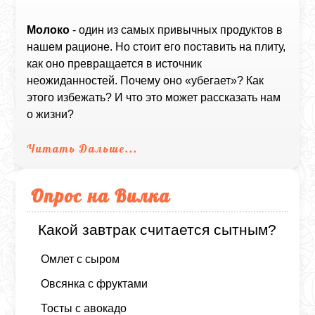
Молоко
- один из самых привычных продуктов в
нашем рационе. Но стоит его поставить на плиту,
как оно превращается в источник
неожиданностей. Почему оно «убегает»? Как
этого избежать? И что это может рассказать нам
о жизни?
Читать Дальше...
Опрос на Вилка
Какой завтрак считается сытным?
Омлет с сыром
Овсянка с фруктами
Тосты с авокадо