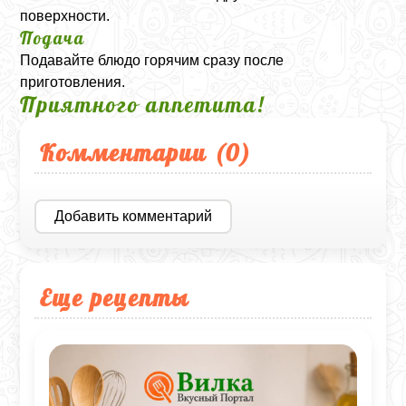
поверхности.
Подача
Подавайте блюдо горячим сразу после
приготовления.
Приятного аппетита!
Комментарии (
0
)
Добавить комментарий
Еще рецепты