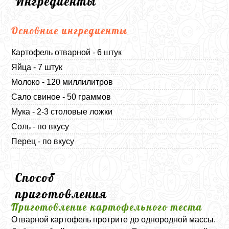
Ингредиенты
Основные ингредиенты
Картофель отварной - 6 штук
Яйца - 7 штук
Молоко - 120 миллилитров
Сало свиное - 50 граммов
Мука - 2-3 столовые ложки
Соль - по вкусу
Перец - по вкусу
Способ
приготовления
Приготовление картофельного теста
Отварной картофель протрите до однородной массы.