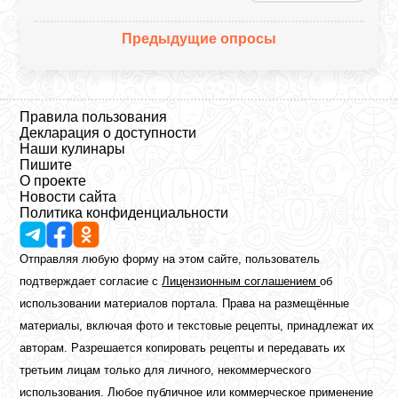
Предыдущие опросы
Правила пользования
Декларация о доступности
Наши кулинары
Пишите
О проекте
Новости сайта
Политика конфиденциальности
Отправляя любую форму на этом сайте, пользователь
подтверждает согласие с
Лицензионным соглашением
об
использовании материалов портала. Права на размещённые
материалы, включая фото и текстовые рецепты, принадлежат их
авторам. Разрешается копировать рецепты и передавать их
третьим лицам только для личного, некоммерческого
использования. Любое публичное или коммерческое применение