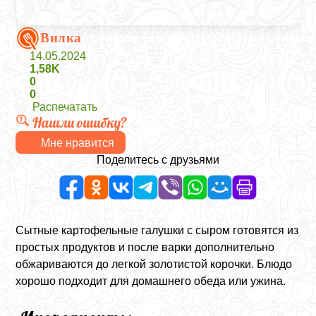
Вилка
14.05.2024
1,58K
0
0
Распечатать
Нашли ошибку?
Мне нравится
Поделитесь с друзьями
Сытные картофельные галушки с сыром готовятся из
простых продуктов и после варки дополнительно
обжариваются до легкой золотистой корочки. Блюдо
хорошо подходит для домашнего обеда или ужина.