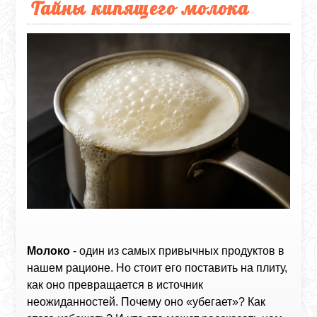
Тайны кипящего молока
Молоко
- один из самых привычных продуктов в
нашем рационе. Но стоит его поставить на плиту,
как оно превращается в источник
неожиданностей. Почему оно «убегает»? Как