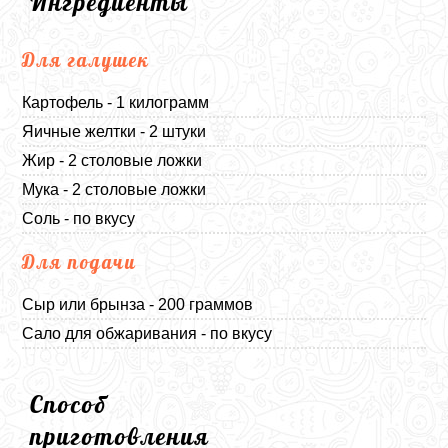
Ингредиенты
Для галушек
Картофель - 1 килограмм
Яичные желтки - 2 штуки
Жир - 2 столовые ложки
Мука - 2 столовые ложки
Соль - по вкусу
Для подачи
Сыр или брынза - 200 граммов
Сало для обжаривания - по вкусу
Способ
приготовления