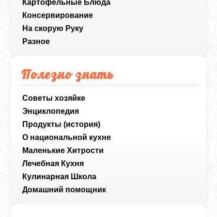
Картофельные Блюда
Консервирование
На скорую Руку
Разное
Полезно знать
Советы хозяйке
Энциклопедия
Продукты (история)
О национальной кухне
Маленькие Хитрости
Лечебная Кухня
Кулинарная Школа
Домашний помощник