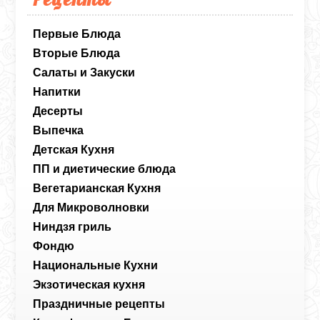
Первые Блюда
Вторые Блюда
Салаты и Закуски
Напитки
Десерты
Выпечка
Детская Кухня
ПП и диетические блюда
Вегетарианская Кухня
Для Микроволновки
Ниндзя гриль
Фондю
Национальные Кухни
Экзотическая кухня
Праздничные рецепты