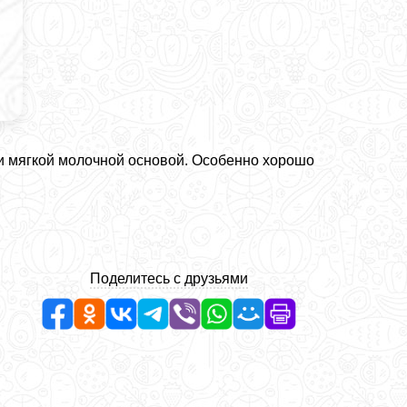
 и мягкой молочной основой. Особенно хорошо
Поделитесь с друзьями