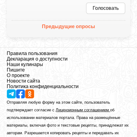
Голосовать
Предыдущие опросы
Правила пользования
Декларация о доступности
Наши кулинары
Пишите
О проекте
Новости сайта
Политика конфиденциальности
Отправляя любую форму на этом сайте, пользователь
подтверждает согласие с
Лицензионным соглашением
об
использовании материалов портала. Права на размещённые
материалы, включая фото и текстовые рецепты, принадлежат их
авторам. Разрешается копировать рецепты и передавать их