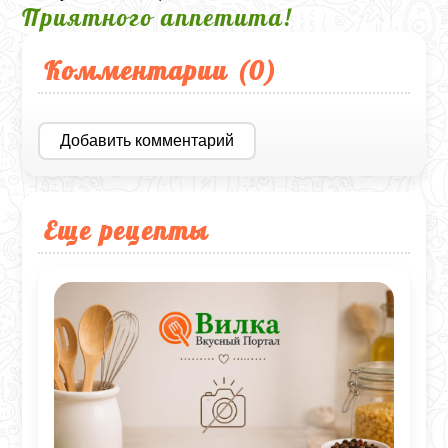
Приятного аппетита!
Комментарии (
0
)
Добавить комментарий
Еще рецепты