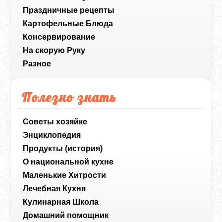
Праздничные рецепты
Картофельные Блюда
Консервирование
На скорую Руку
Разное
Полезно знать
Советы хозяйке
Энциклопедия
Продукты (история)
О национальной кухне
Маленькие Хитрости
Лечебная Кухня
Кулинарная Школа
Домашний помощник