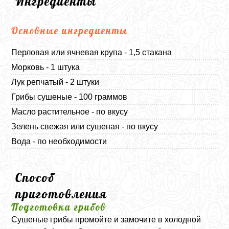
Ингредиенты
Основные ингредиенты
Перловая или ячневая крупа - 1,5 стакана
Морковь - 1 штука
Лук репчатый - 2 штуки
Грибы сушеные - 100 граммов
Масло растительное - по вкусу
Зелень свежая или сушеная - по вкусу
Вода - по необходимости
Способ
приготовления
Подготовка грибов
Сушеные грибы промойте и замочите в холодной