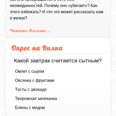
неожиданностей. Почему оно «убегает»? Как
этого избежать? И что это может рассказать нам
о жизни?
Читать Дальше...
Опрос на Вилка
Какой завтрак считается сытным?
Омлет с сыром
Овсянка с фруктами
Тосты с авокадо
Творожная запеканка
Блины с медом