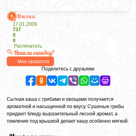
Вилка
17.01.2009
737
0
0
Распечатать
Нашли ошибку?
Мне нравится
Поделитесь с друзьями
Сытная каша с грибами и овощами получается
ароматной и насыщенной по вкусу. Сушеные грибы
придают блюду выразительный лесной аромат, а
томление под крышкой делает кашу особенно мягкой.