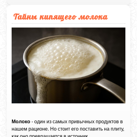
Тайны кипящего молока
Молоко
- один из самых привычных продуктов в
нашем рационе. Но стоит его поставить на плиту,
как оно превращается в источник