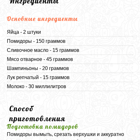
Ингредиенты
Основные ингредиенты
Яйца - 2 штуки
Помидоры - 150 граммов
Сливочное масло - 15 граммов
Мясо отварное - 45 граммов
Шампиньоны - 20 граммов
Лук репчатый - 15 граммов
Молоко - 30 миллилитров
Способ
приготовления
Подготовка помидоров
Помидоры вымыть, срезать верхушки и аккуратно