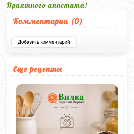
Приятного аппетита!
Комментарии (
0
)
Добавить комментарий
Еще рецепты