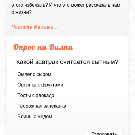
этого избежать? И что это может рассказать нам
о жизни?
Читать Дальше...
Опрос на Вилка
Какой завтрак считается сытным?
Омлет с сыром
Овсянка с фруктами
Тосты с авокадо
Творожная запеканка
Блины с медом
Голосовать