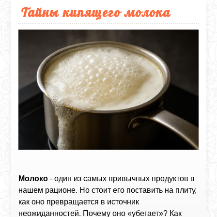
Тайны кипящего молока
Молоко
- один из самых привычных продуктов в
нашем рационе. Но стоит его поставить на плиту,
как оно превращается в источник
неожиданностей. Почему оно «убегает»? Как