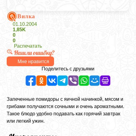
Вилка
01.10.2004
1,85K
0
0
Распечатать
Нашли ошибку?
Мне нравится
Поделитесь с друзьями
Запеченные помидоры с яичной начинкой, мясом и
грибами получаются сочными и очень ароматными.
Такое блюдо удобно подавать как горячий завтрак
или легкий ужин.