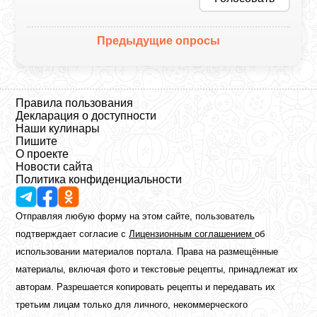
Предыдущие опросы
Правила пользования
Декларация о доступности
Наши кулинары
Пишите
О проекте
Новости сайта
Политика конфиденциальности
Отправляя любую форму на этом сайте, пользователь
подтверждает согласие с
Лицензионным соглашением
об
использовании материалов портала. Права на размещённые
материалы, включая фото и текстовые рецепты, принадлежат их
авторам. Разрешается копировать рецепты и передавать их
третьим лицам только для личного, некоммерческого