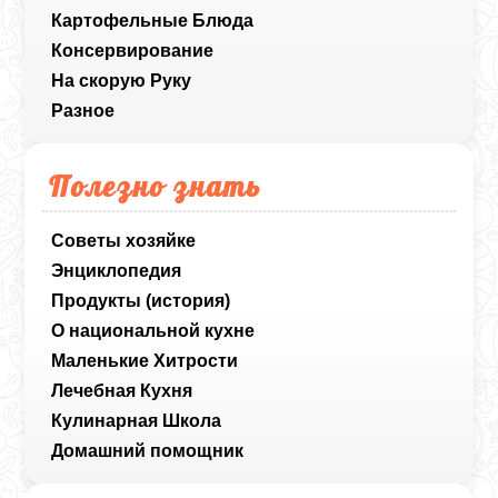
Картофельные Блюда
Консервирование
На скорую Руку
Разное
Полезно знать
Советы хозяйке
Энциклопедия
Продукты (история)
О национальной кухне
Маленькие Хитрости
Лечебная Кухня
Кулинарная Школа
Домашний помощник