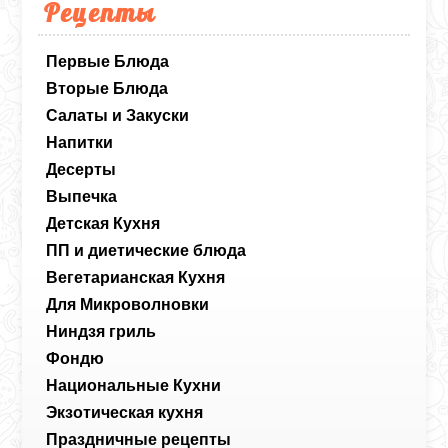
Рецепты
Первые Блюда
Вторые Блюда
Салаты и Закуски
Напитки
Десерты
Выпечка
Детская Кухня
ПП и диетические блюда
Вегетарианская Кухня
Для Микроволновки
Ниндзя гриль
Фондю
Национальные Кухни
Экзотическая кухня
Праздничные рецепты