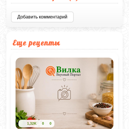
Добавить комментарий
Еще рецепты
1,32K
0
0