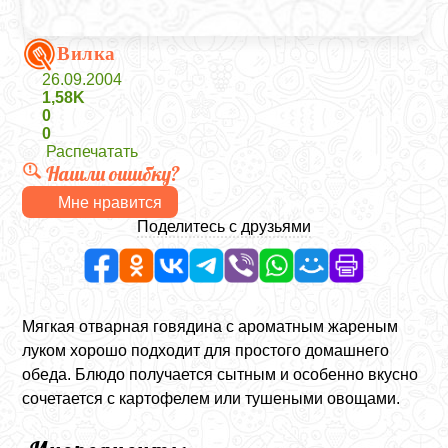
Вилка
26.09.2004
1,58K
0
0
Распечатать
Нашли ошибку?
Мне нравится
Поделитесь с друзьями
Мягкая отварная говядина с ароматным жареным
луком хорошо подходит для простого домашнего
обеда. Блюдо получается сытным и особенно вкусно
сочетается с картофелем или тушеными овощами.