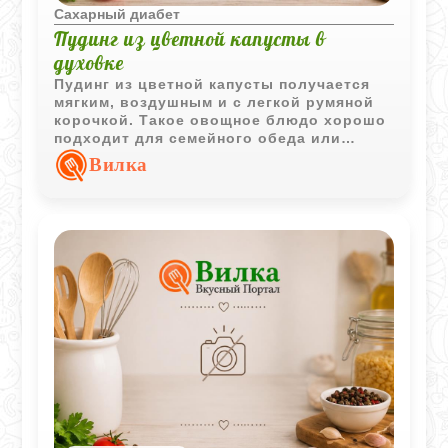
Сахарный диабет
Пудинг из цветной капусты в
духовке
Пудинг из цветной капусты получается
мягким, воздушным и с легкой румяной
корочкой. Такое овощное блюдо хорошо
подходит для семейного обеда или
легкого ужина.
Вилка