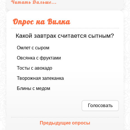
Читать Дальше...
Опрос на Вилка
Какой завтрак считается сытным?
Омлет с сыром
Овсянка с фруктами
Тосты с авокадо
Творожная запеканка
Блины с медом
Голосовать
Предыдущие опросы