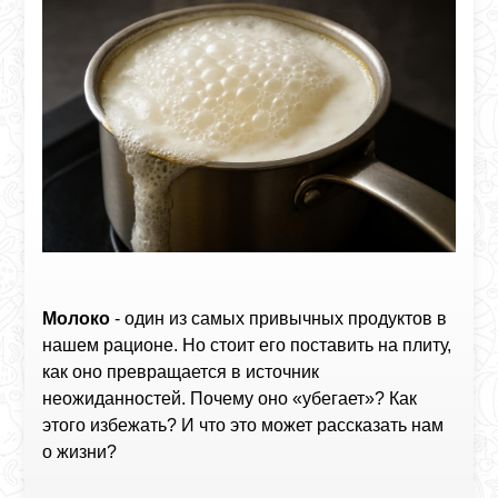
Молоко
- один из самых привычных продуктов в
нашем рационе. Но стоит его поставить на плиту,
как оно превращается в источник
неожиданностей. Почему оно «убегает»? Как
этого избежать? И что это может рассказать нам
о жизни?