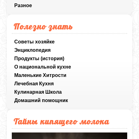
Разное
Полезно знать
Советы хозяйке
Энциклопедия
Продукты (история)
О национальной кухне
Маленькие Хитрости
Лечебная Кухня
Кулинарная Школа
Домашний помощник
Тайны кипящего молока