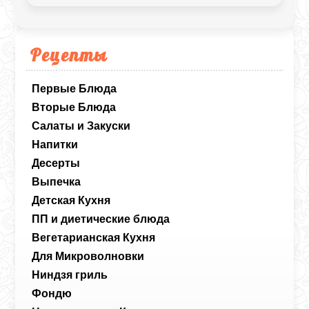
Рецепты
Первые Блюда
Вторые Блюда
Салаты и Закуски
Напитки
Десерты
Выпечка
Детская Кухня
ПП и диетические блюда
Вегетарианская Кухня
Для Микроволновки
Ниндзя гриль
Фондю