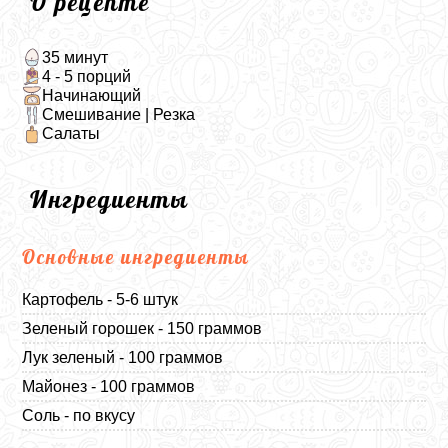
О рецепте
35 минут
4 - 5 порций
Начинающий
Смешивание | Резка
Салаты
Ингредиенты
Основные ингредиенты
Картофель - 5-6 штук
Зеленый горошек - 150 граммов
Лук зеленый - 100 граммов
Майонез - 100 граммов
Соль - по вкусу