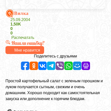
Вилка
25.09.2004
1,50K
0
0
Распечатать
Нашли ошибку?
Мне нравится
Поделитесь с друзьями
Простой картофельный салат с зеленым горошком и
луком получается сытным, свежим и очень
домашним. Хорошо подходит как самостоятельная
закуска или дополнение к горячим блюдам.