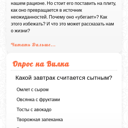
нашем рационе. Но стоит его поставить на плиту,
как оно превращается в источник
неожиданностей. Почему оно «убегает»? Как
этого избежать? И что это может рассказать нам
о жизни?
Читать Дальше...
Опрос на Вилка
Какой завтрак считается сытным?
Омлет с сыром
Овсянка с фруктами
Тосты с авокадо
Творожная запеканка