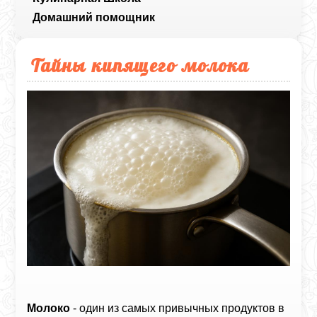
Домашний помощник
Тайны кипящего молока
Молоко
- один из самых привычных продуктов в