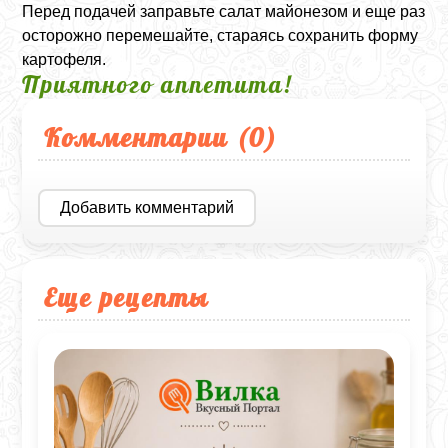
Перед подачей заправьте салат майонезом и еще раз
осторожно перемешайте, стараясь сохранить форму
картофеля.
Приятного аппетита!
Комментарии (
0
)
Добавить комментарий
Еще рецепты