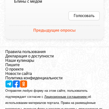
Блины с медом
Голосовать
Предыдущие опросы
Правила пользования
Декларация о доступности
Наши кулинары
Пишите
О проекте
Новости сайта
Политика конфиденциальности
Отправляя любую форму на этом сайте, пользователь
подтверждает согласие с
Лицензионным соглашением
об
использовании материалов портала. Права на размещённые
материалы, включая фото и текстовые рецепты, принадлежат их