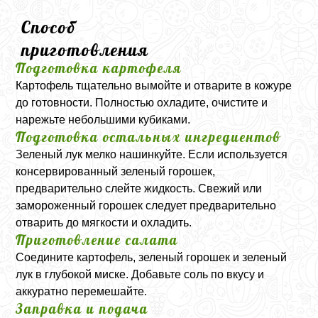
Способ
приготовления
Подготовка картофеля
Картофель тщательно вымойте и отварите в кожуре
до готовности. Полностью охладите, очистите и
нарежьте небольшими кубиками.
Подготовка остальных ингредиентов
Зеленый лук мелко нашинкуйте. Если используется
консервированный зеленый горошек,
предварительно слейте жидкость. Свежий или
замороженный горошек следует предварительно
отварить до мягкости и охладить.
Приготовление салата
Соедините картофель, зеленый горошек и зеленый
лук в глубокой миске. Добавьте соль по вкусу и
аккуратно перемешайте.
Заправка и подача