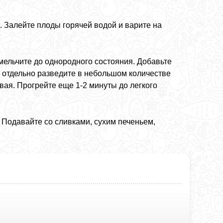
. Залейте плоды горячей водой и варите на
мельчите до однородного состояния. Добавьте
л отдельно разведите в небольшом количестве
вая. Прогрейте еще 1-2 минуты до легкого
 Подавайте со сливками, сухим печеньем,