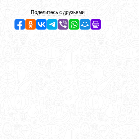
Поделитесь с друзьями