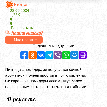
Вилка
23.09.2004
1,33K
0
0
Распечатать
Нашли ошибку?
Мне нравится
Поделитесь с друзьями
Яичница с помидорами получается сочной,
ароматной и очень простой в приготовлении.
Обжаренные помидоры делают вкус более
насыщенным и отлично сочетаются с яйцами.
О рецепте