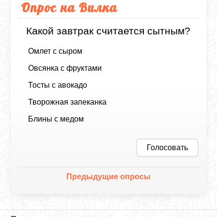
Опрос на Вилка
Какой завтрак считается сытным?
Омлет с сыром
Овсянка с фруктами
Тосты с авокадо
Творожная запеканка
Блины с медом
Голосовать
Предыдущие опросы