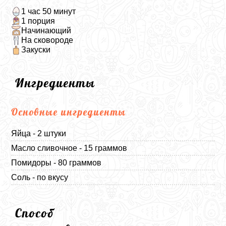
1 час 50 минут
1 порция
Начинающий
На сковороде
Закуски
Ингредиенты
Основные ингредиенты
Яйца - 2 штуки
Масло сливочное - 15 граммов
Помидоры - 80 граммов
Соль - по вкусу
Способ