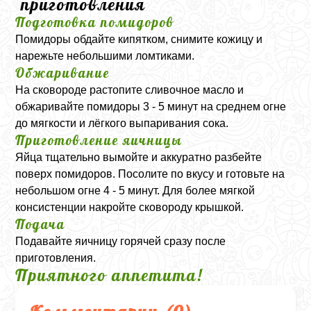
приготовления
Подготовка помидоров
Помидоры обдайте кипятком, снимите кожицу и
нарежьте небольшими ломтиками.
Обжаривание
На сковороде растопите сливочное масло и
обжаривайте помидоры 3 - 5 минут на среднем огне
до мягкости и лёгкого выпаривания сока.
Приготовление яичницы
Яйца тщательно вымойте и аккуратно разбейте
поверх помидоров. Посолите по вкусу и готовьте на
небольшом огне 4 - 5 минут. Для более мягкой
консистенции накройте сковороду крышкой.
Подача
Подавайте яичницу горячей сразу после
приготовления.
Приятного аппетита!