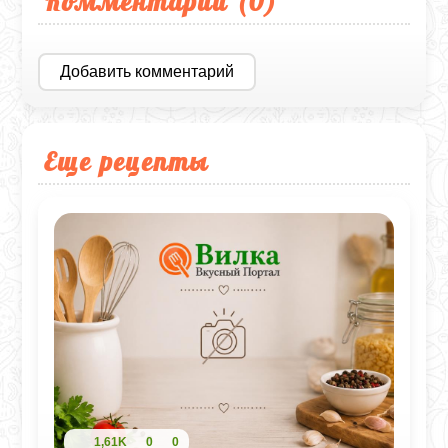
Комментарии (
0
)
Добавить комментарий
Еще рецепты
1,61K
0
0