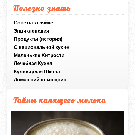
Полезно знать
Советы хозяйке
Энциклопедия
Продукты (история)
О национальной кухне
Маленькие Хитрости
Лечебная Кухня
Кулинарная Школа
Домашний помощник
Тайны кипящего молока