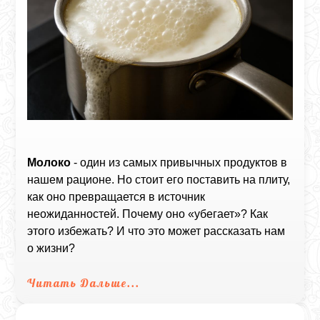
Молоко
- один из самых привычных продуктов в
нашем рационе. Но стоит его поставить на плиту,
как оно превращается в источник
неожиданностей. Почему оно «убегает»? Как
этого избежать? И что это может рассказать нам
о жизни?
Читать Дальше...