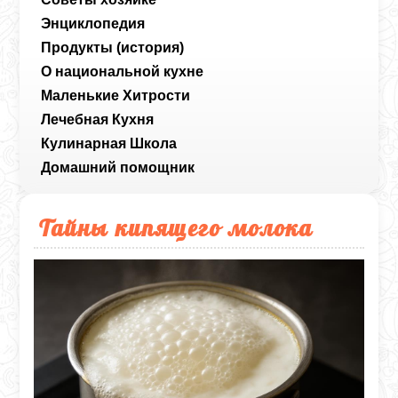
Энциклопедия
Продукты (история)
О национальной кухне
Маленькие Хитрости
Лечебная Кухня
Кулинарная Школа
Домашний помощник
Тайны кипящего молока