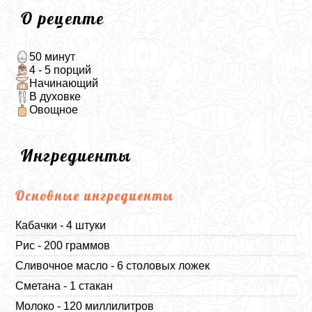
О рецепте
50 минут
4 - 5 порций
Начинающий
В духовке
Овощное
Ингредиенты
Основные ингредиенты
Кабачки - 4 штуки
Рис - 200 граммов
Сливочное масло - 6 столовых ложек
Сметана - 1 стакан
Молоко - 120 миллилитров