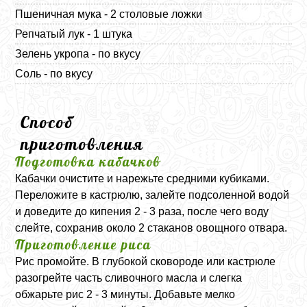
Пшеничная мука - 2 столовые ложки
Репчатый лук - 1 штука
Зелень укропа - по вкусу
Соль - по вкусу
Способ
приготовления
Подготовка кабачков
Кабачки очистите и нарежьте средними кубиками.
Переложите в кастрюлю, залейте подсоленной водой
и доведите до кипения 2 - 3 раза, после чего воду
слейте, сохранив около 2 стаканов овощного отвара.
Приготовление риса
Рис промойте. В глубокой сковороде или кастрюле
разогрейте часть сливочного масла и слегка
обжарьте рис 2 - 3 минуты. Добавьте мелко