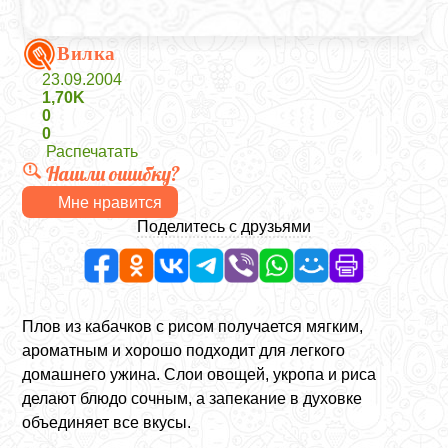
Вилка
23.09.2004
1,70K
0
0
Распечатать
Нашли ошибку?
Мне нравится
Поделитесь с друзьями
Плов из кабачков с рисом получается мягким,
ароматным и хорошо подходит для легкого
домашнего ужина. Слои овощей, укропа и риса
делают блюдо сочным, а запекание в духовке
объединяет все вкусы.