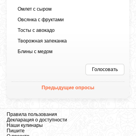
Омлет с сыром
Овсянка с фруктами
Тосты с авокадо
Творожная запеканка
Блины с медом
Голосовать
Предыдущие опросы
Правила пользования
Декларация о доступности
Наши кулинары
Пишите