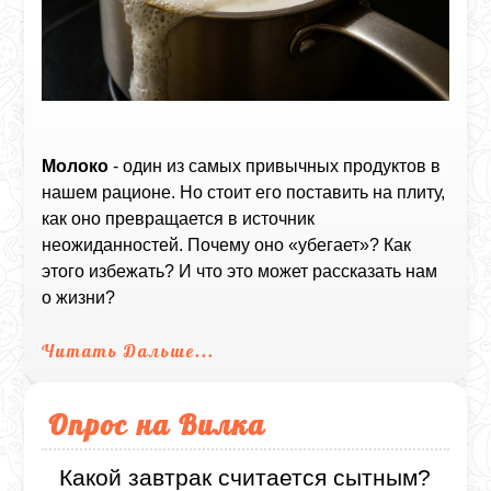
Молоко
- один из самых привычных продуктов в
нашем рационе. Но стоит его поставить на плиту,
как оно превращается в источник
неожиданностей. Почему оно «убегает»? Как
этого избежать? И что это может рассказать нам
о жизни?
Читать Дальше...
Опрос на Вилка
Какой завтрак считается сытным?