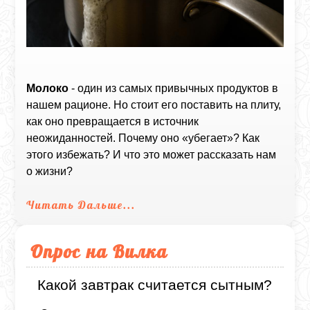
Молоко
- один из самых привычных продуктов в
нашем рационе. Но стоит его поставить на плиту,
как оно превращается в источник
неожиданностей. Почему оно «убегает»? Как
этого избежать? И что это может рассказать нам
о жизни?
Читать Дальше...
Опрос на Вилка
Какой завтрак считается сытным?