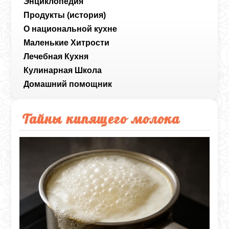
Энциклопедия
Продукты (история)
О национальной кухне
Маленькие Хитрости
Лечебная Кухня
Кулинарная Школа
Домашний помощник
Тайны кипящего молока