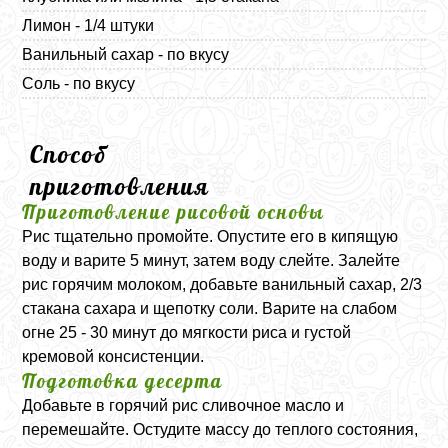
Лимон - 1/4 штуки
Ванильный сахар - по вкусу
Соль - по вкусу
Способ
приготовления
Приготовление рисовой основы
Рис тщательно промойте. Опустите его в кипящую
воду и варите 5 минут, затем воду слейте. Залейте
рис горячим молоком, добавьте ванильный сахар, 2/3
стакана сахара и щепотку соли. Варите на слабом
огне 25 - 30 минут до мягкости риса и густой
кремовой консистенции.
Подготовка десерта
Добавьте в горячий рис сливочное масло и
перемешайте. Остудите массу до теплого состояния,