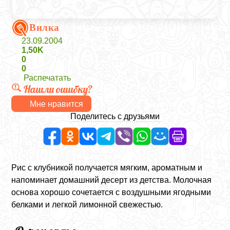
Вилка
23.09.2004
1,50K
0
0
Распечатать
Нашли ошибку?
Мне нравится
Поделитесь с друзьями
Рис с клубникой получается мягким, ароматным и
напоминает домашний десерт из детства. Молочная
основа хорошо сочетается с воздушными ягодными
белками и легкой лимонной свежестью.