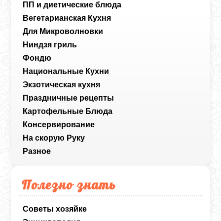
ПП и диетические блюда
Вегетарианская Кухня
Для Микроволновки
Ниндзя гриль
Фондю
Национальные Кухни
Экзотическая кухня
Праздничные рецепты
Картофельные Блюда
Консервирование
На скорую Руку
Разное
Полезно знать
Советы хозяйке