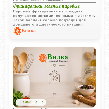
Фрикадельки мясные паровые
Паровые фрикадельки из говядины
получаются мягкими, сочными и лёгкими.
Такой вариант хорошо подходит для
домашнего и диетического питания.
Вилка
1,60K
0
0