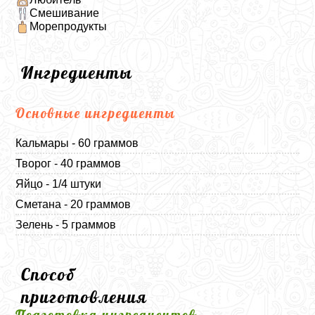
Смешивание
Морепродукты
Ингредиенты
Основные ингредиенты
Кальмары - 60 граммов
Творог - 40 граммов
Яйцо - 1/4 штуки
Сметана - 20 граммов
Зелень - 5 граммов
Способ
приготовления
Подготовка ингредиентов