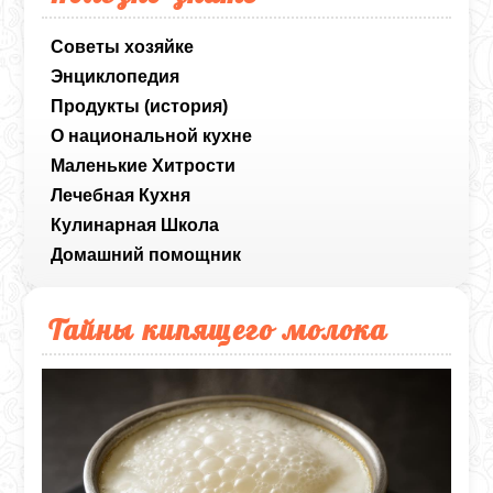
Советы хозяйке
Энциклопедия
Продукты (история)
О национальной кухне
Маленькие Хитрости
Лечебная Кухня
Кулинарная Школа
Домашний помощник
Тайны кипящего молока