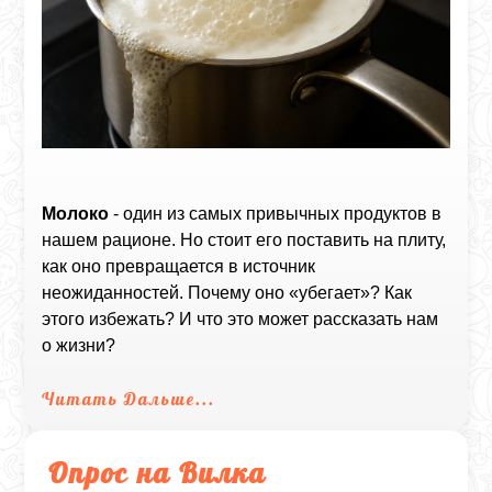
Молоко
- один из самых привычных продуктов в
нашем рационе. Но стоит его поставить на плиту,
как оно превращается в источник
неожиданностей. Почему оно «убегает»? Как
этого избежать? И что это может рассказать нам
о жизни?
Читать Дальше...
Опрос на Вилка