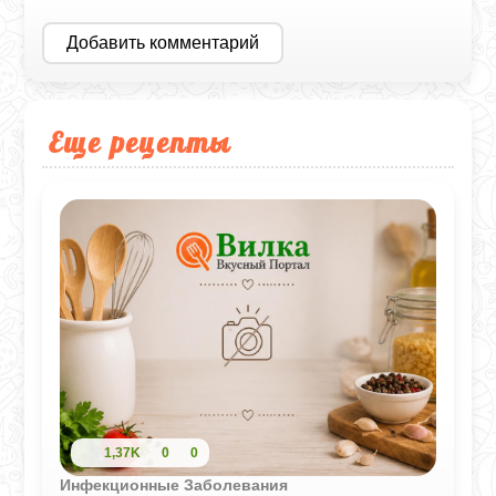
Добавить комментарий
Еще рецепты
1,37K
0
0
Инфекционные Заболевания