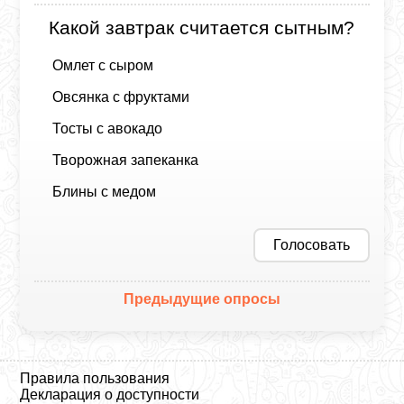
Какой завтрак считается сытным?
Омлет с сыром
Овсянка с фруктами
Тосты с авокадо
Творожная запеканка
Блины с медом
Голосовать
Предыдущие опросы
Правила пользования
Декларация о доступности