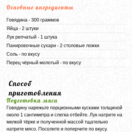
Основные ингредиенты
Говядина - 300 граммов
Яйца - 2 штуки
Лук репчатый - 1 штука
Панировочные сухари - 2 столовые ложки
Соль - по вкусу
Перец чёрный молотый - по вкусу
Способ
приготовления
Подготовка мяса
Говядину нарежьте порционными кусками толщиной
около 1 сантиметра и слегка отбейте. Лук натрите на
мелкой тёрке и полученной массой тщательно
натрите мясо. Посолите и поперчите по вкусу.