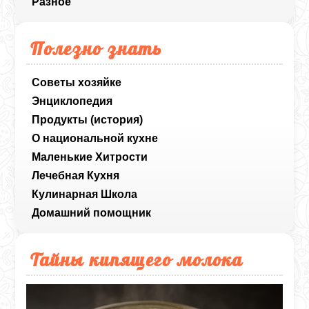
Разное
Полезно знать
Советы хозяйке
Энциклопедия
Продукты (история)
О национальной кухне
Маленькие Хитрости
Лечебная Кухня
Кулинарная Школа
Домашний помощник
Тайны кипящего молока