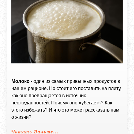
Молоко
- один из самых привычных продуктов в
нашем рационе. Но стоит его поставить на плиту,
как оно превращается в источник
неожиданностей. Почему оно «убегает»? Как
этого избежать? И что это может рассказать нам
о жизни?
Читать Дальше...