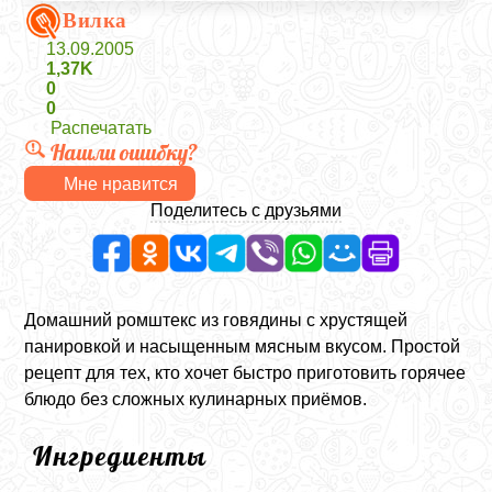
Вилка
13.09.2005
1,37K
0
0
Распечатать
Нашли ошибку?
Мне нравится
Поделитесь с друзьями
Домашний ромштекс из говядины с хрустящей
панировкой и насыщенным мясным вкусом. Простой
рецепт для тех, кто хочет быстро приготовить горячее
блюдо без сложных кулинарных приёмов.
Ингредиенты