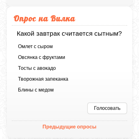
Опрос на Вилка
Какой завтрак считается сытным?
Омлет с сыром
Овсянка с фруктами
Тосты с авокадо
Творожная запеканка
Блины с медом
Голосовать
Предыдущие опросы