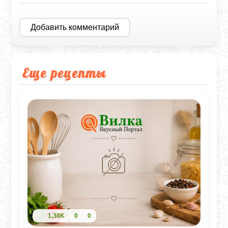
Добавить комментарий
Еще рецепты
1,38K
0
0