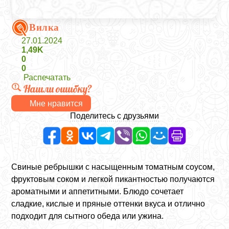
Вилка
27.01.2024
1,49K
0
0
Распечатать
Нашли ошибку?
Мне нравится
Поделитесь с друзьями
Свиные ребрышки с насыщенным томатным соусом,
фруктовым соком и легкой пикантностью получаются
ароматными и аппетитными. Блюдо сочетает
сладкие, кислые и пряные оттенки вкуса и отлично
подходит для сытного обеда или ужина.