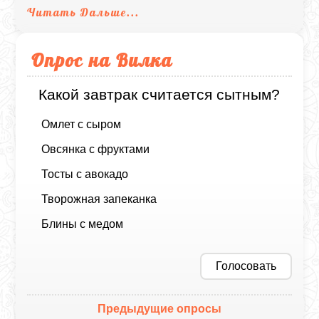
Читать Дальше...
Опрос на Вилка
Какой завтрак считается сытным?
Омлет с сыром
Овсянка с фруктами
Тосты с авокадо
Творожная запеканка
Блины с медом
Голосовать
Предыдущие опросы