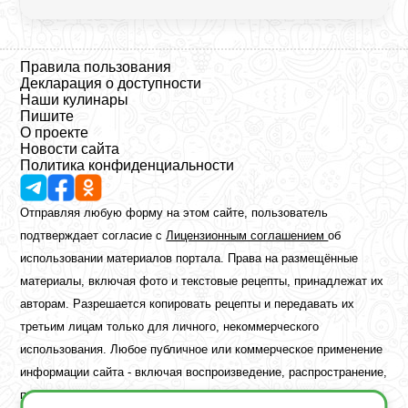
Правила пользования
Декларация о доступности
Наши кулинары
Пишите
О проекте
Новости сайта
Политика конфиденциальности
Отправляя любую форму на этом сайте, пользователь
подтверждает согласие с
Лицензионным соглашением
об
использовании материалов портала. Права на размещённые
материалы, включая фото и текстовые рецепты, принадлежат их
авторам. Разрешается копировать рецепты и передавать их
третьим лицам только для личного, некоммерческого
использования. Любое публичное или коммерческое применение
информации сайта - включая воспроизведение, распространение,
публикацию или обработку - возможно лишь при наличии