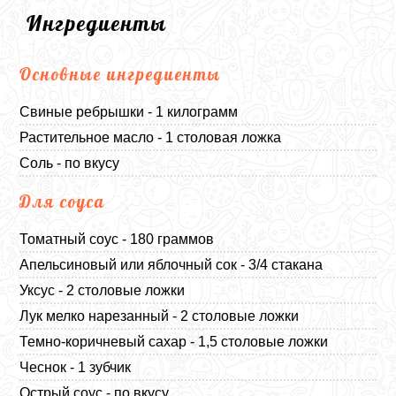
Ингредиенты
Основные ингредиенты
Свиные ребрышки - 1 килограмм
Растительное масло - 1 столовая ложка
Соль - по вкусу
Для соуса
Томатный соус - 180 граммов
Апельсиновый или яблочный сок - 3/4 стакана
Уксус - 2 столовые ложки
Лук мелко нарезанный - 2 столовые ложки
Темно-коричневый сахар - 1,5 столовые ложки
Чеснок - 1 зубчик
Острый соус - по вкусу