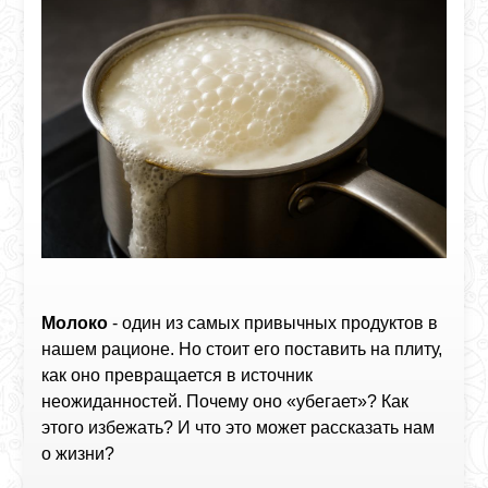
Молоко
- один из самых привычных продуктов в
нашем рационе. Но стоит его поставить на плиту,
как оно превращается в источник
неожиданностей. Почему оно «убегает»? Как
этого избежать? И что это может рассказать нам
о жизни?