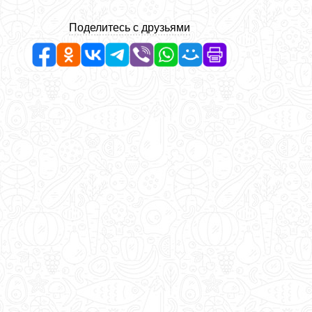
Поделитесь с друзьями