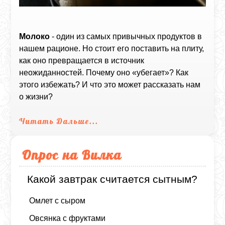
Молоко
- один из самых привычных продуктов в
нашем рационе. Но стоит его поставить на плиту,
как оно превращается в источник
неожиданностей. Почему оно «убегает»? Как
этого избежать? И что это может рассказать нам
о жизни?
Читать Дальше...
Опрос на Вилка
Какой завтрак считается сытным?
Омлет с сыром
Овсянка с фруктами