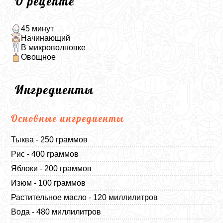
О рецепте
45 минут
Начинающий
В микроволновке
Овощное
Ингредиенты
Основные ингредиенты
Тыква - 250 граммов
Рис - 400 граммов
Яблоки - 200 граммов
Изюм - 100 граммов
Растительное масло - 120 миллилитров
Вода - 480 миллилитров