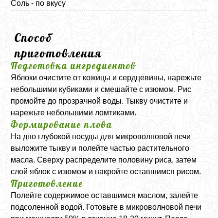
Соль - по вкусу
Способ
приготовления
Подготовка ингредиентов
Яблоки очистите от кожицы и сердцевины, нарежьте
небольшими кубиками и смешайте с изюмом. Рис
промойте до прозрачной воды. Тыкву очистите и
нарежьте небольшими ломтиками.
Формирование плова
На дно глубокой посуды для микроволновой печи
выложите тыкву и полейте частью растительного
масла. Сверху распределите половину риса, затем
слой яблок с изюмом и накройте оставшимся рисом.
Приготовление
Полейте содержимое оставшимся маслом, залейте
подсоленной водой. Готовьте в микроволновой печи