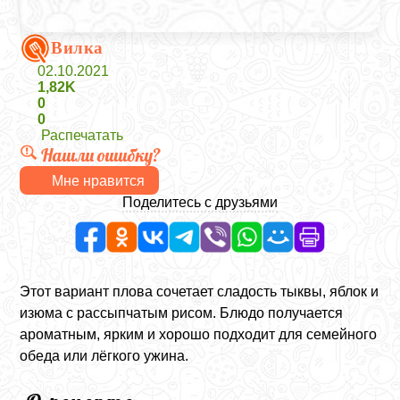
Вилка
02.10.2021
1,82K
0
0
Распечатать
Нашли ошибку?
Мне нравится
Поделитесь с друзьями
Этот вариант плова сочетает сладость тыквы, яблок и
изюма с рассыпчатым рисом. Блюдо получается
ароматным, ярким и хорошо подходит для семейного
обеда или лёгкого ужина.