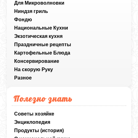
Для Микроволновки
Ниндзя гриль
Фондю
Национальные Кухни
Экзотическая кухня
Праздничные рецепты
Картофельные Блюда
Консервирование
На скорую Руку
Разное
Полезно знать
Советы хозяйке
Энциклопедия
Продукты (история)