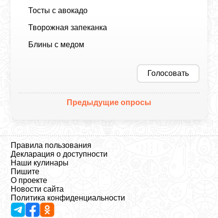
Тосты с авокадо
Творожная запеканка
Блины с медом
Голосовать
Предыдущие опросы
Правила пользования
Декларация о доступности
Наши кулинары
Пишите
О проекте
Новости сайта
Политика конфиденциальности