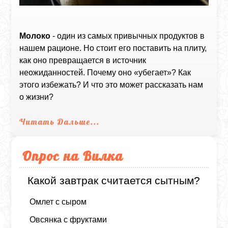
Молоко
- один из самых привычных продуктов в
нашем рационе. Но стоит его поставить на плиту,
как оно превращается в источник
неожиданностей. Почему оно «убегает»? Как
этого избежать? И что это может рассказать нам
о жизни?
Читать Дальше...
Опрос на Вилка
Какой завтрак считается сытным?
Омлет с сыром
Овсянка с фруктами