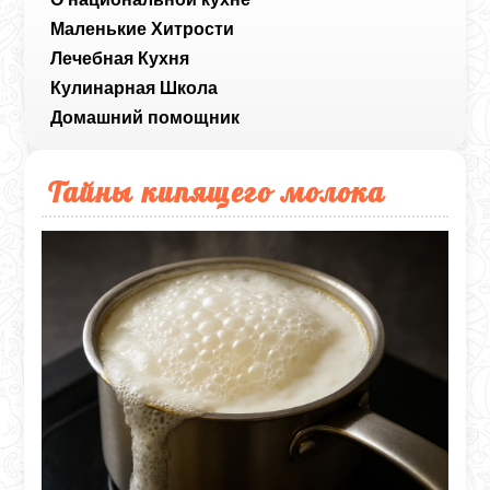
Маленькие Хитрости
Лечебная Кухня
Кулинарная Школа
Домашний помощник
Тайны кипящего молока