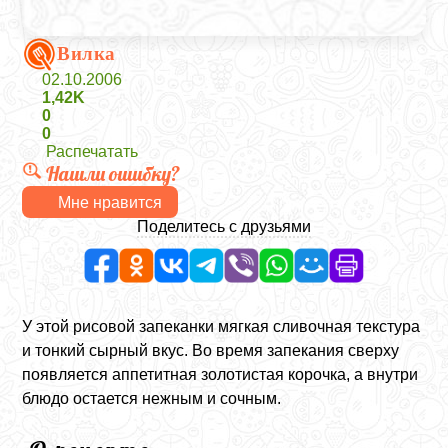
Вилка
02.10.2006
1,42K
0
0
Распечатать
Нашли ошибку?
Мне нравится
Поделитесь с друзьями
У этой рисовой запеканки мягкая сливочная текстура
и тонкий сырный вкус. Во время запекания сверху
появляется аппетитная золотистая корочка, а внутри
блюдо остается нежным и сочным.