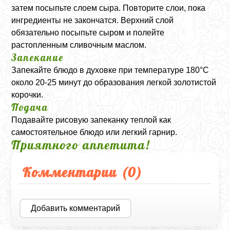
затем посыпьте слоем сыра. Повторите слои, пока
ингредиенты не закончатся. Верхний слой
обязательно посыпьте сыром и полейте
растопленным сливочным маслом.
Запекание
Запекайте блюдо в духовке при температуре 180°C
около 20-25 минут до образования легкой золотистой
корочки.
Подача
Подавайте рисовую запеканку теплой как
самостоятельное блюдо или легкий гарнир.
Приятного аппетита!
Комментарии (
0
)
Добавить комментарий