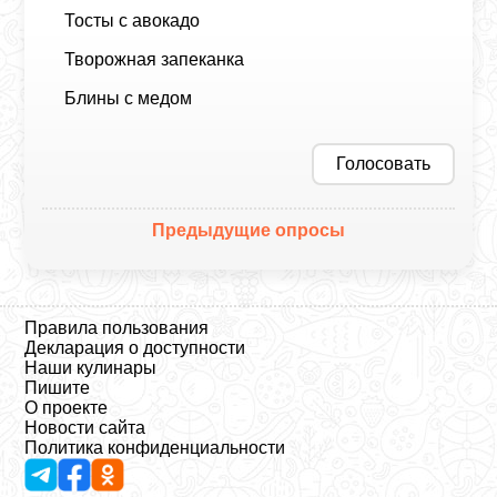
Тосты с авокадо
Творожная запеканка
Блины с медом
Голосовать
Предыдущие опросы
Правила пользования
Декларация о доступности
Наши кулинары
Пишите
О проекте
Новости сайта
Политика конфиденциальности