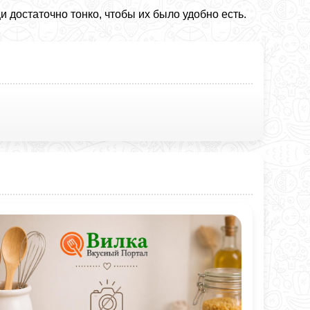
 достаточно тонко, чтобы их было удобно есть.