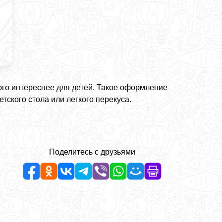
ого интереснее для детей. Такое оформление
тского стола или легкого перекуса.
Поделитесь с друзьями