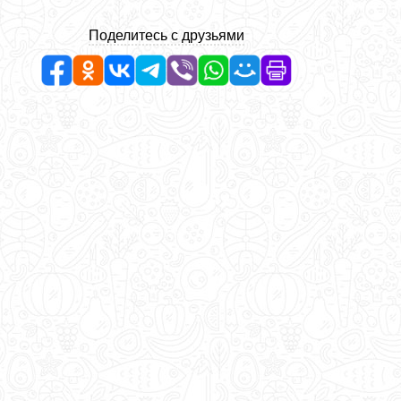
Поделитесь с друзьями