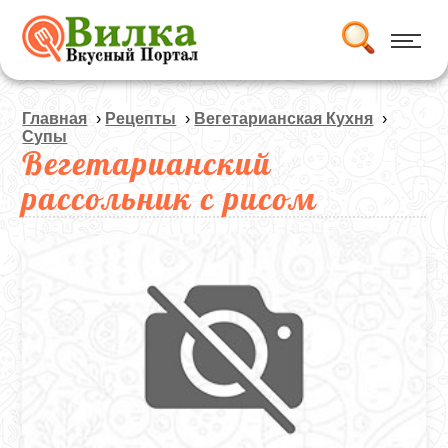
Главная
›
Рецепты
›
Вегетарианская Кухня
›
Супы
Вегетарианский
рассольник с рисом