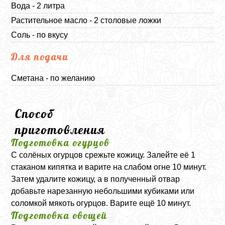
Вода - 2 литра
Растительное масло - 2 столовые ложки
Соль - по вкусу
Для подачи
Сметана - по желанию
Способ
приготовления
Подготовка огурцов
С солёных огурцов срежьте кожицу. Залейте её 1
стаканом кипятка и варите на слабом огне 10 минут.
Затем удалите кожицу, а в полученный отвар
добавьте нарезанную небольшими кубиками или
соломкой мякоть огурцов. Варите ещё 10 минут.
Подготовка овощей