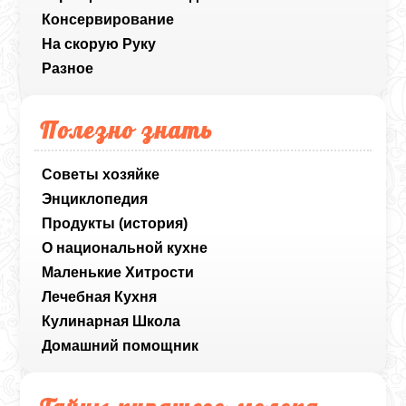
Консервирование
На скорую Руку
Разное
Полезно знать
Советы хозяйке
Энциклопедия
Продукты (история)
О национальной кухне
Маленькие Хитрости
Лечебная Кухня
Кулинарная Школа
Домашний помощник