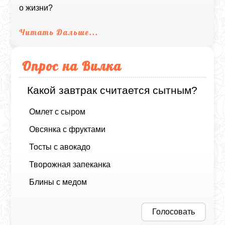
о жизни?
Читать Дальше...
Опрос на Вилка
Какой завтрак считается сытным?
Омлет с сыром
Овсянка с фруктами
Тосты с авокадо
Творожная запеканка
Блины с медом
Голосовать