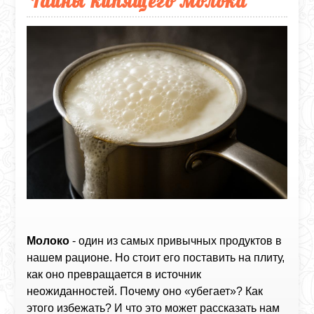
Тайны кипящего молока
Молоко
- один из самых привычных продуктов в
нашем рационе. Но стоит его поставить на плиту,
как оно превращается в источник
неожиданностей. Почему оно «убегает»? Как
этого избежать? И что это может рассказать нам