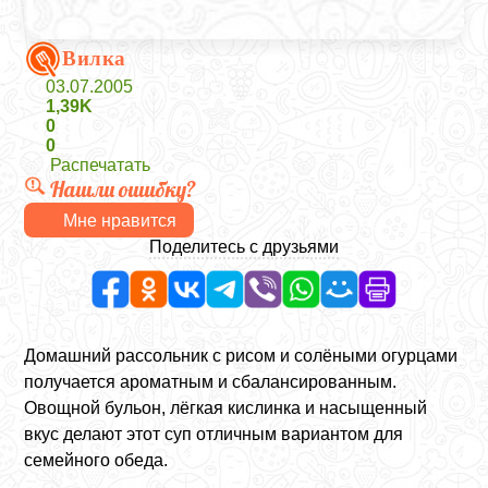
Вилка
03.07.2005
1,39K
0
0
Распечатать
Нашли ошибку?
Мне нравится
Поделитесь с друзьями
Домашний рассольник с рисом и солёными огурцами
получается ароматным и сбалансированным.
Овощной бульон, лёгкая кислинка и насыщенный
вкус делают этот суп отличным вариантом для
семейного обеда.