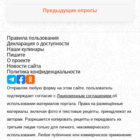
Предыдущие опросы
Правила пользования
Декларация о доступности
Наши кулинары
Пишите
О проекте
Новости сайта
Политика конфиденциальности
Отправляя любую форму на этом сайте, пользователь
подтверждает согласие с
Лицензионным соглашением
об
использовании материалов портала. Права на размещённые
материалы, включая фото и текстовые рецепты, принадлежат их
авторам. Разрешается копировать рецепты и передавать их
третьим лицам только для личного, некоммерческого
использования. Любое публичное или коммерческое применение