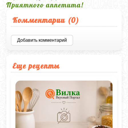
Приятного аппетита!
Комментарии (
0
)
Добавить комментарий
Еще рецепты