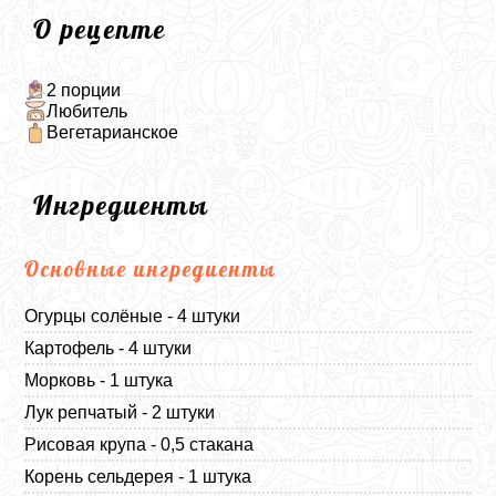
О рецепте
2 порции
Любитель
Вегетарианское
Ингредиенты
Основные ингредиенты
Огурцы солёные - 4 штуки
Картофель - 4 штуки
Морковь - 1 штука
Лук репчатый - 2 штуки
Рисовая крупа - 0,5 стакана
Корень сельдерея - 1 штука