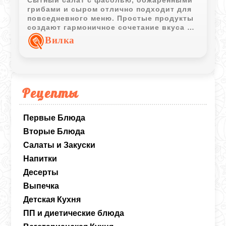
грибами и сыром отлично подходит для
повседневного меню. Простые продукты
создают гармоничное сочетание вкуса и
приятную текстуру.
Вилка
Рецепты
Первые Блюда
Вторые Блюда
Салаты и Закуски
Напитки
Десерты
Выпечка
Детская Кухня
ПП и диетические блюда