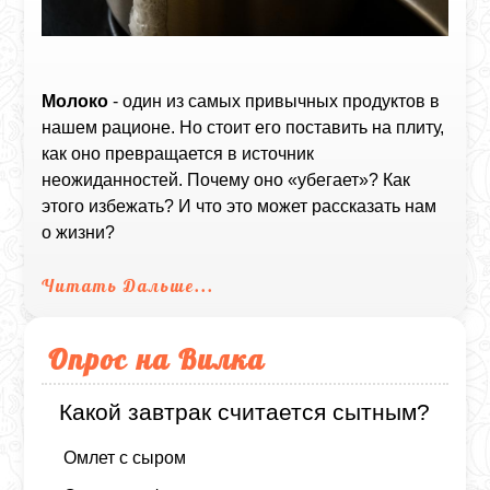
Молоко
- один из самых привычных продуктов в
нашем рационе. Но стоит его поставить на плиту,
как оно превращается в источник
неожиданностей. Почему оно «убегает»? Как
этого избежать? И что это может рассказать нам
о жизни?
Читать Дальше...
Опрос на Вилка
Какой завтрак считается сытным?
Омлет с сыром