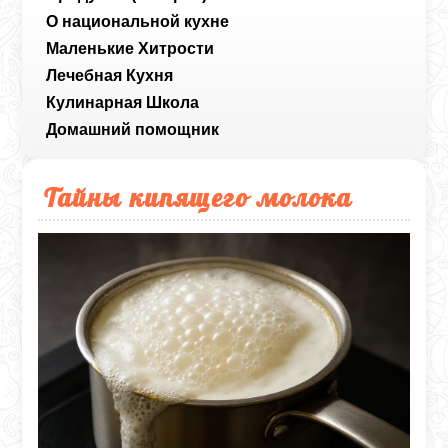
О национальной кухне
Маленькие Хитрости
Лечебная Кухня
Кулинарная Школа
Домашний помощник
Тайны кипящего молока