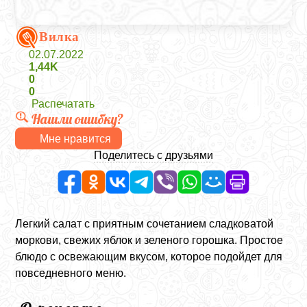
Вилка
02.07.2022
1,44K
0
0
Распечатать
Нашли ошибку?
Мне нравится
Поделитесь с друзьями
Легкий салат с приятным сочетанием сладковатой
моркови, свежих яблок и зеленого горошка. Простое
блюдо с освежающим вкусом, которое подойдет для
повседневного меню.