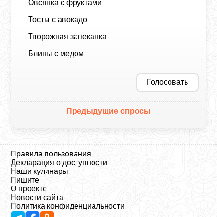
Овсянка с фруктами
Тосты с авокадо
Творожная запеканка
Блины с медом
Голосовать
Предыдущие опросы
Правила пользования
Декларация о доступности
Наши кулинары
Пишите
О проекте
Новости сайта
Политика конфиденциальности