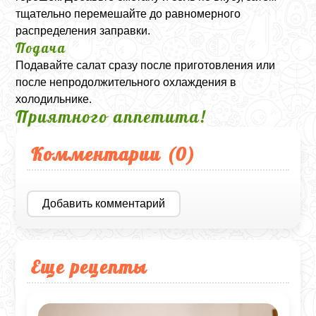
тщательно перемешайте до равномерного
распределения заправки.
Подача
Подавайте салат сразу после приготовления или
после непродолжительного охлаждения в
холодильнике.
Приятного аппетита!
Комментарии (
0
)
Добавить комментарий
Еще рецепты